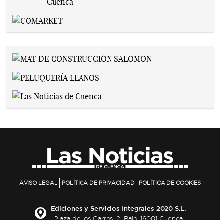
AVISO LEGAL
POLÍTICA DE PRIVACIDAD
POLÍTICA DE COOKIES
Ediciones y Servicios Integrales 2020 S.L.
Plaza de los Carros, 2. Bajo. 16001 Cuenca