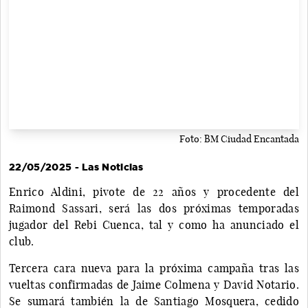
Foto: BM Ciudad Encantada
22/05/2025 - Las Noticias
Enrico Aldini, pivote de 22 años y procedente del
Raimond Sassari, será las dos próximas temporadas
jugador del Rebi Cuenca, tal y como ha anunciado el
club.
Tercera cara nueva para la próxima campaña tras las
vueltas confirmadas de Jaime Colmena y David Notario.
Se sumará también la de Santiago Mosquera, cedido