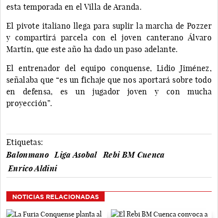
esta temporada en el Villa de Aranda.
El pivote italiano llega para suplir la marcha de Pozzer
y compartirá parcela con el joven canterano Álvaro
Martín, que este año ha dado un paso adelante.
El entrenador del equipo conquense, Lidio Jiménez,
señalaba que “es un fichaje que nos aportará sobre todo
en defensa, es un jugador joven y con mucha
proyección”.
Etiquetas:
Balonmano
Liga Asobal
Rebi BM Cuenca
Enrico Aldini
NOTICIAS RELACIONADAS