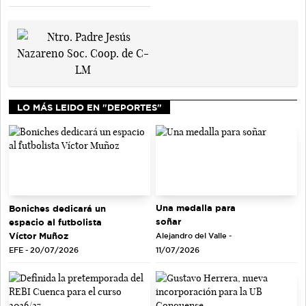
LO MÁS LEIDO EN "DEPORTES"
Una medalla para
Boniches dedicará un
soñar
espacio al futbolista
Víctor Muñoz
Alejandro del Valle -
EFE - 20/07/2026
11/07/2026