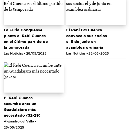
La Furia Conquense
El Rebi BM Cuenca
planta al Rebi Cuenca
convoca a sus socios
en el último partido de
el 5 de junio en
la temporada
asamblea ordinaria
Las Noticias - 28/05/2025
Las Noticias - 28/05/2025
El Rebi Cuenca
sucumbe ante un
Guadalajara más
necesitado (32-29)
Alejandro del Valle -
25/05/2025