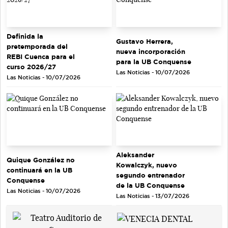
Definida la
Gustavo Herrera,
pretemporada del
nueva incorporación
REBI Cuenca para el
para la UB Conquense
curso 2026/27
Las Noticias - 10/07/2026
Las Noticias - 10/07/2026
Aleksander
Quique González no
Kowalczyk, nuevo
continuará en la UB
segundo entrenador
Conquense
de la UB Conquense
Las Noticias - 10/07/2026
Las Noticias - 13/07/2026