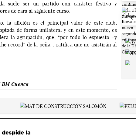
da suele ser un partido con carácter festivo y
ores de cara al siguiente curso.
, la afición es el principal valor de este club,
optada de forma unilateral y en este momento, es
era la agrupación, que, “por todo lo expuesto –y
he record” de la peña–, ratifica que no asistirán al
i BM Cuenca
 despide la