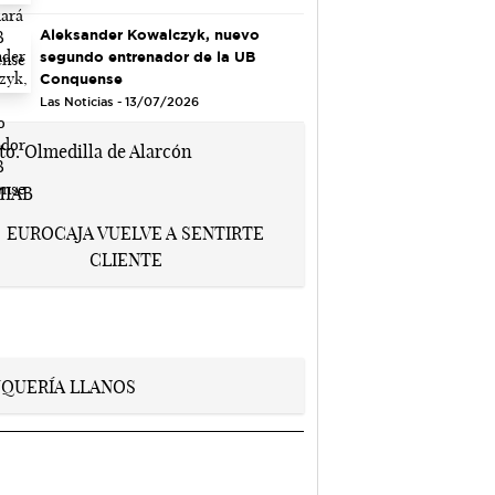
Aleksander Kowalczyk, nuevo
segundo entrenador de la UB
Conquense
Las Noticias - 13/07/2026