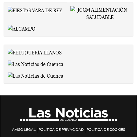
AVISO LEGAL
POLÍTICA DE PRIVACIDAD
POLÍTICA DE COOKIES