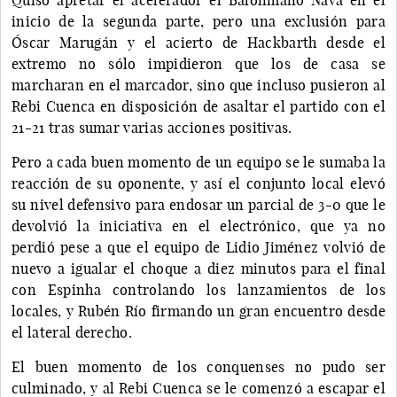
inicio de la segunda parte, pero una exclusión para
Óscar Marugán y el acierto de Hackbarth desde el
extremo no sólo impidieron que los de casa se
marcharan en el marcador, sino que incluso pusieron al
Rebi Cuenca en disposición de asaltar el partido con el
21-21 tras sumar varias acciones positivas.
Pero a cada buen momento de un equipo se le sumaba la
reacción de su oponente, y así el conjunto local elevó
su nivel defensivo para endosar un parcial de 3-0 que le
devolvió la iniciativa en el electrónico, que ya no
perdió pese a que el equipo de Lidio Jiménez volvió de
nuevo a igualar el choque a diez minutos para el final
con Espinha controlando los lanzamientos de los
locales, y Rubén Río firmando un gran encuentro desde
el lateral derecho.
El buen momento de los conquenses no pudo ser
culminado, y al Rebi Cuenca se le comenzó a escapar el