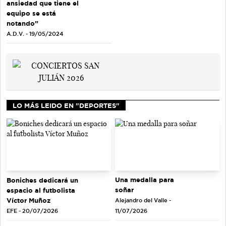
ansiedad que tiene el
equipo se está
notando”
A.D.V. - 19/05/2024
LO MÁS LEIDO EN "DEPORTES"
Una medalla para
Boniches dedicará un
soñar
espacio al futbolista
Víctor Muñoz
Alejandro del Valle -
EFE - 20/07/2026
11/07/2026