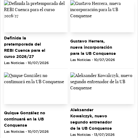
Definida la
Gustavo Herrera,
pretemporada del
nueva incorporación
REBI Cuenca para el
para la UB Conquense
curso 2026/27
Las Noticias - 10/07/2026
Las Noticias - 10/07/2026
Aleksander
Quique González no
Kowalczyk, nuevo
continuará en la UB
segundo entrenador
Conquense
de la UB Conquense
Las Noticias - 10/07/2026
Las Noticias - 13/07/2026