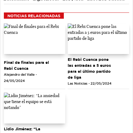
NOTICIAS RELACIONADAS
El Rebi Cuenca pone
Final de finales para el
las entradas a 5 euros
Rebi Cuenca
para el último partido
Alejandro del Valle -
de liga
24/05/2024
Las Noticias - 22/05/2024
Lidio Jiménez: “La