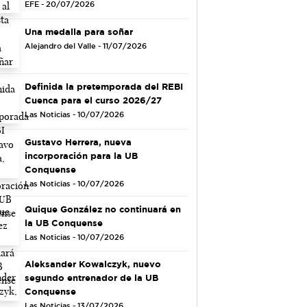
EFE - 20/07/2026
Una medalla para soñar
Alejandro del Valle - 11/07/2026
Definida la pretemporada del REBI
Cuenca para el curso 2026/27
Las Noticias - 10/07/2026
Gustavo Herrera, nueva
incorporación para la UB
Conquense
Las Noticias - 10/07/2026
Quique González no continuará en
la UB Conquense
Las Noticias - 10/07/2026
Aleksander Kowalczyk, nuevo
segundo entrenador de la UB
Conquense
Las Noticias - 13/07/2026