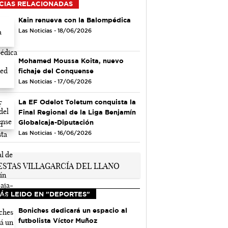
CIAS RELACIONADAS
Kain renueva con la Balompédica
Las Noticias - 18/06/2026
Mohamed Moussa Koita, nuevo
fichaje del Conquense
Las Noticias - 17/06/2026
La EF Odelot Toletum conquista la
Final Regional de la Liga Benjamín
Globalcaja-Diputación
Las Noticias - 16/06/2026
ÁS LEIDO EN "DEPORTES"
Boniches dedicará un espacio al
futbolista Víctor Muñoz