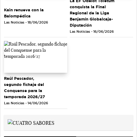
La EF Odelot Toletum
conquista la Final
Kain renueva con la
Regional de la Liga
Balompédica
Benjamín Globalcaja-
Las Noticias - 18/06/2026
Diputación
Las Noticias - 16/06/2026
Raúl Pescador,
segundo fichaje del
Conquense para la
temporada 2026/27
Las Noticias - 14/06/2026