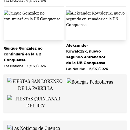
Las Noticias - 10/07/2026
Aleksander
Quique González no
Kowalczyk, nuevo
continuará en la UB
segundo entrenador
Conquense
de la UB Conquense
Las Noticias - 10/07/2026
Las Noticias - 13/07/2026