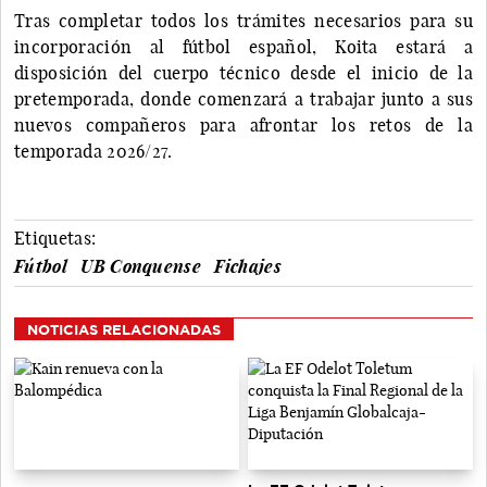
Tras completar todos los trámites necesarios para su
incorporación al fútbol español, Koita estará a
disposición del cuerpo técnico desde el inicio de la
pretemporada, donde comenzará a trabajar junto a sus
nuevos compañeros para afrontar los retos de la
temporada 2026/27.
Etiquetas:
Fútbol
UB Conquense
Fichajes
NOTICIAS RELACIONADAS