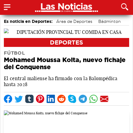
Es noticia en Deportes:
Área de Deportes
Bádminton
Motor
DEPORTES
FÚTBOL
Mohamed Moussa Koita, nuevo fichaje
del Conquense
El central maliense ha firmado con la Balompédica
hasta 2028