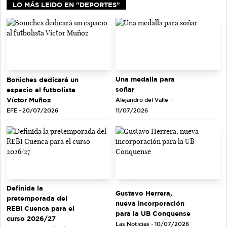
LO MÁS LEIDO EN "DEPORTES"
Una medalla para
Boniches dedicará un
soñar
espacio al futbolista
Víctor Muñoz
Alejandro del Valle -
EFE - 20/07/2026
11/07/2026
Definida la
Gustavo Herrera,
pretemporada del
nueva incorporación
REBI Cuenca para el
para la UB Conquense
curso 2026/27
Las Noticias - 10/07/2026