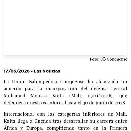
Foto: UB Conquense
17/06/2026 - Las Noticias
La Unión Balompédica Conquense ha alcanzado un
acuerdo para la incorporación del defensa central
Mohamed Moussa Koita (Mali, 03/11/2006), que
defenderá nuestros colores hasta el 30 de junio de 2028.
Internacional con las categorías inferiores de Mali,
Koita llega a Cuenca tras desarrollar su carrera entre
África y Europa, compitiendo tanto en la Primera