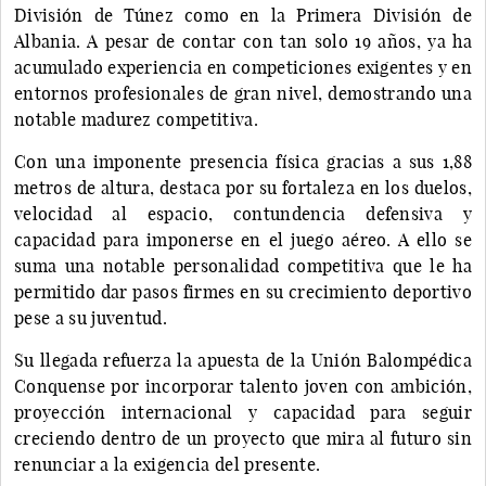
División de Túnez como en la Primera División de
Albania. A pesar de contar con tan solo 19 años, ya ha
acumulado experiencia en competiciones exigentes y en
entornos profesionales de gran nivel, demostrando una
notable madurez competitiva.
Con una imponente presencia física gracias a sus 1,88
metros de altura, destaca por su fortaleza en los duelos,
velocidad al espacio, contundencia defensiva y
capacidad para imponerse en el juego aéreo. A ello se
suma una notable personalidad competitiva que le ha
permitido dar pasos firmes en su crecimiento deportivo
pese a su juventud.
Su llegada refuerza la apuesta de la Unión Balompédica
Conquense por incorporar talento joven con ambición,
proyección internacional y capacidad para seguir
creciendo dentro de un proyecto que mira al futuro sin
renunciar a la exigencia del presente.