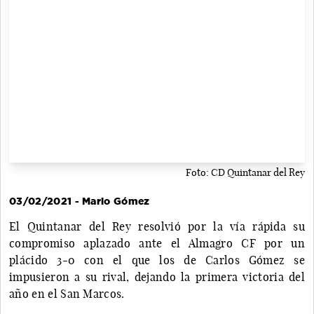
Foto: CD Quintanar del Rey
03/02/2021 - Mario Gómez
El Quintanar del Rey resolvió por la vía rápida su
compromiso aplazado ante el Almagro CF por un
plácido 3-0 con el que los de Carlos Gómez se
impusieron a su rival, dejando la primera victoria del
año en el San Marcos.