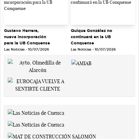
Gustavo Herrera,
Quique González no
nueva incorporación
continuará en la UB
para la UB Conquense
Conquense
Las Noticias - 10/07/2026
Las Noticias - 10/07/2026