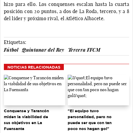
hizo para ello. Los conquenses escalan hasta la cuarta
posición con 20 puntos, a dos de La Roda, tercero, y a 8
del líder y próximo rival, el Atlético Albacete.
Etiquetas:
Fútbol
Quintanar del Rey
Tercera FFCM
NOTICIAS RELACIONADAS
Conquense y Tarancón
"El equipo tuvo
miden la viabilidad de
personalidad, pero no
sus objetivos en La
puede ser que con tan
Fuensanta
poco nos hagan gol"