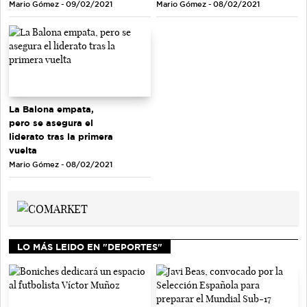
Mario Gómez - 09/02/2021
Mario Gómez - 08/02/2021
La Balona empata,
pero se asegura el
liderato tras la primera
vuelta
Mario Gómez - 08/02/2021
LO MÁS LEIDO EN "DEPORTES"