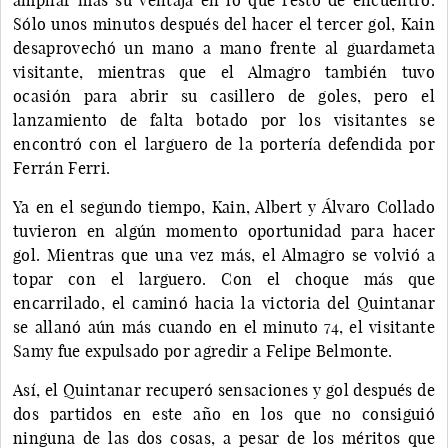
Sólo unos minutos después del hacer el tercer gol, Kain
desaprovechó un mano a mano frente al guardameta
visitante, mientras que el Almagro también tuvo
ocasión para abrir su casillero de goles, pero el
lanzamiento de falta botado por los visitantes se
encontró con el larguero de la portería defendida por
Ferrán Ferri.
Ya en el segundo tiempo, Kain, Albert y Álvaro Collado
tuvieron en algún momento oportunidad para hacer
gol. Mientras que una vez más, el Almagro se volvió a
topar con el larguero. Con el choque más que
encarrilado, el caminó hacia la victoria del Quintanar
se allanó aún más cuando en el minuto 74, el visitante
Samy fue expulsado por agredir a Felipe Belmonte.
Así, el Quintanar recuperó sensaciones y gol después de
dos partidos en este año en los que no consiguió
ninguna de las dos cosas, a pesar de los méritos que