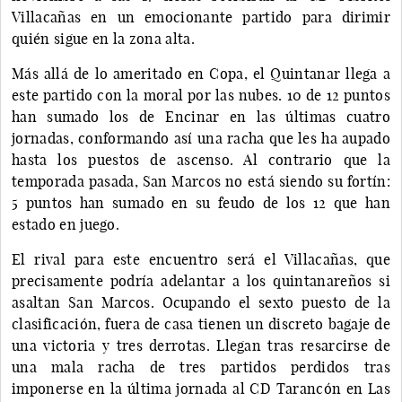
Villacañas en un emocionante partido para dirimir
quién sigue en la zona alta.
Más allá de lo ameritado en Copa, el Quintanar llega a
este partido con la moral por las nubes. 10 de 12 puntos
han sumado los de Encinar en las últimas cuatro
jornadas, conformando así una racha que les ha aupado
hasta los puestos de ascenso. Al contrario que la
temporada pasada, San Marcos no está siendo su fortín:
5 puntos han sumado en su feudo de los 12 que han
estado en juego.
El rival para este encuentro será el Villacañas, que
precisamente podría adelantar a los quintanareños si
asaltan San Marcos. Ocupando el sexto puesto de la
clasificación, fuera de casa tienen un discreto bagaje de
una victoria y tres derrotas. Llegan tras resarcirse de
una mala racha de tres partidos perdidos tras
imponerse en la última jornada al CD Tarancón en Las