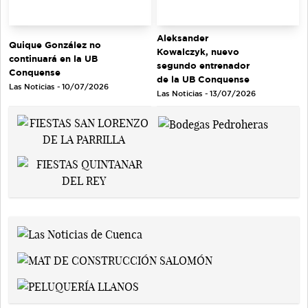
Aleksander
Quique González no
Kowalczyk, nuevo
continuará en la UB
segundo entrenador
Conquense
de la UB Conquense
Las Noticias - 10/07/2026
Las Noticias - 13/07/2026