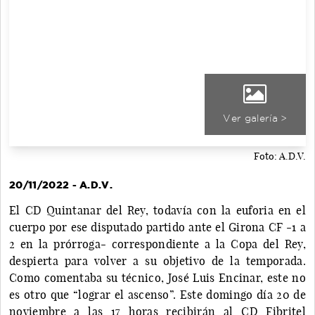
Ver galería >
Foto: A.D.V.
20/11/2022 - A.D.V.
El CD Quintanar del Rey, todavía con la euforia en el
cuerpo por ese disputado partido ante el Girona CF -1 a
2 en la prórroga- correspondiente a la Copa del Rey,
despierta para volver a su objetivo de la temporada.
Como comentaba su técnico, José Luis Encinar, este no
es otro que “lograr el ascenso”. Este domingo día 20 de
noviembre a las 17 horas recibirán al CD Fibritel