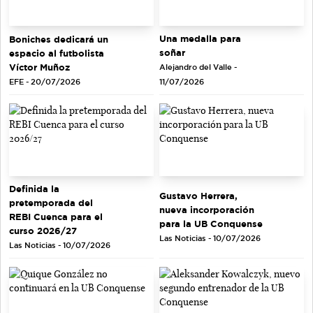
Una medalla para
Boniches dedicará un
soñar
espacio al futbolista
Víctor Muñoz
Alejandro del Valle -
EFE - 20/07/2026
11/07/2026
Definida la
Gustavo Herrera,
pretemporada del
nueva incorporación
REBI Cuenca para el
para la UB Conquense
curso 2026/27
Las Noticias - 10/07/2026
Las Noticias - 10/07/2026