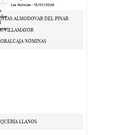
Las Noticias - 13/07/2026