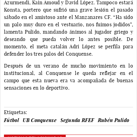
Azurmendi, Kain Amoud y David López. Tampoco estará
Konsta, portero que sufrió una grave lesión el pasado
sábado en el amistoso ante el Manzanares CF. “Ha sido
un palo muy duro en el vestuario, nos fuimos jodidos”,
lamenta Pulido, mandando ánimos al jugador griego y
deseando que pueda volver lo antes posible. De
momento, el meta catalán Adri López se perfila para
defender los tres palos del Conquense.
Después de un verano de mucho movimiento en lo
institucional, al Conquense le queda reflejar en el
campo que esta nueva era va acompañada de buenas
sensaciones en lo deportivo.
Etiquetas:
Fútbol
UB Conquense
Segunda RFEF
Rubén Pulido