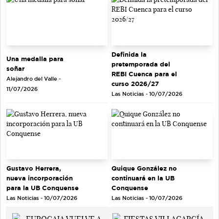
Definida la
Una medalla para
pretemporada del
soñar
REBI Cuenca para el
Alejandro del Valle -
curso 2026/27
11/07/2026
Las Noticias - 10/07/2026
Gustavo Herrera,
Quique González no
nueva incorporación
continuará en la UB
para la UB Conquense
Conquense
Las Noticias - 10/07/2026
Las Noticias - 10/07/2026