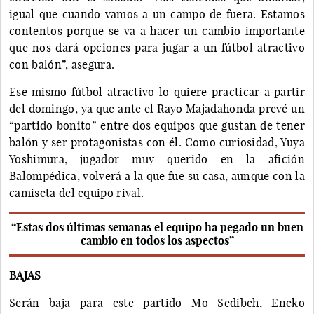
igual que cuando vamos a un campo de fuera. Estamos
contentos porque se va a hacer un cambio importante
que nos dará opciones para jugar a un fútbol atractivo
con balón”, asegura.
Ese mismo fútbol atractivo lo quiere practicar a partir
del domingo, ya que ante el Rayo Majadahonda prevé un
“partido bonito” entre dos equipos que gustan de tener
balón y ser protagonistas con él. Como curiosidad, Yuya
Yoshimura, jugador muy querido en la afición
Balompédica, volverá a la que fue su casa, aunque con la
camiseta del equipo rival.
“Estas dos últimas semanas el equipo ha pegado un buen
cambio en todos los aspectos”
BAJAS
Serán baja para este partido Mo Sedibeh, Eneko