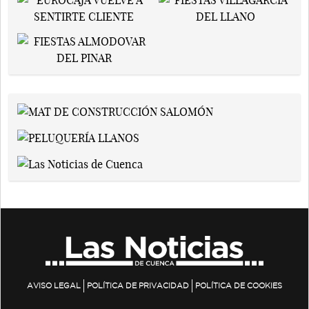
AVISO LEGAL
POLÍTICA DE PRIVACIDAD
POLÍTICA DE COOKIES