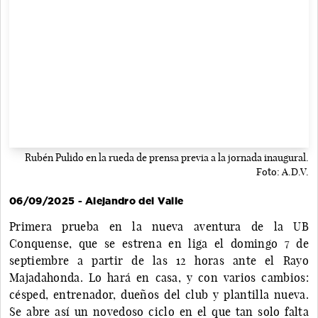
Rubén Pulido en la rueda de prensa previa a la jornada inaugural.
Foto: A.D.V.
06/09/2025 - Alejandro del Valle
Primera prueba en la nueva aventura de la UB
Conquense, que se estrena en liga el domingo 7 de
septiembre a partir de las 12 horas ante el Rayo
Majadahonda. Lo hará en casa, y con varios cambios:
césped, entrenador, dueños del club y plantilla nueva.
Se abre así un novedoso ciclo en el que tan solo falta