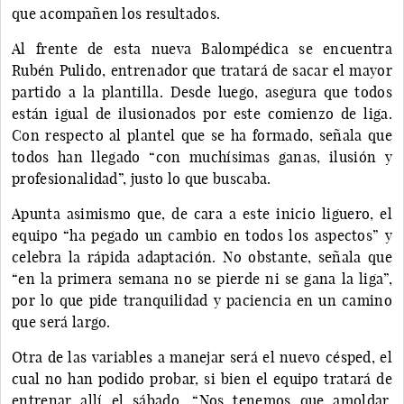
que acompañen los resultados.
Al frente de esta nueva Balompédica se encuentra
Rubén Pulido, entrenador que tratará de sacar el mayor
partido a la plantilla. Desde luego, asegura que todos
están igual de ilusionados por este comienzo de liga.
Con respecto al plantel que se ha formado, señala que
todos han llegado “con muchísimas ganas, ilusión y
profesionalidad”, justo lo que buscaba.
Apunta asimismo que, de cara a este inicio liguero, el
equipo “ha pegado un cambio en todos los aspectos” y
celebra la rápida adaptación. No obstante, señala que
“en la primera semana no se pierde ni se gana la liga”,
por lo que pide tranquilidad y paciencia en un camino
que será largo.
Otra de las variables a manejar será el nuevo césped, el
cual no han podido probar, si bien el equipo tratará de
entrenar allí el sábado. “Nos tenemos que amoldar,