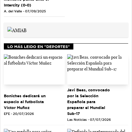
Intercity (0-0)
A. del Valle - 07/09/2025
LO MÁS LEIDO EN "DEPORTES"
Javi Beas, convocado
Boniches dedicará un
por la Selección
espacio al futbolista
Española para
Víctor Muñoz
preparar el Mundial
Sub-17
EFE - 20/07/2026
Las Noticias - 07/07/2026