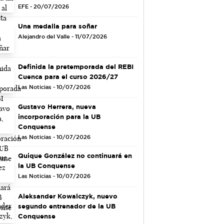
EFE - 20/07/2026
Una medalla para soñar
Alejandro del Valle - 11/07/2026
Definida la pretemporada del REBI
Cuenca para el curso 2026/27
Las Noticias - 10/07/2026
Gustavo Herrera, nueva
incorporación para la UB
Conquense
Las Noticias - 10/07/2026
Quique González no continuará en
la UB Conquense
Las Noticias - 10/07/2026
Aleksander Kowalczyk, nuevo
segundo entrenador de la UB
Conquense