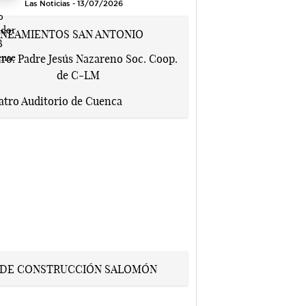
Las Noticias - 13/07/2026