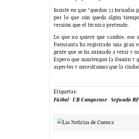
Insiste en que “quedan 33 jornadas p
por lo que aún queda algún tiempo
versión que el técnico pretende.
Lo que no quiere que cambie, eso sí
Fuensanta ha registrado una gran e
gente que se ha animado a venir y n
Espero que mantengan la ilusión y q
aspectos y necesitamos que la ciudad
Etiquetas:
Fútbol
UB Conquense
Segunda R