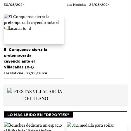
Las Noticias - 24/08/2024
30/08/2024
El Conquense cierra la
pretemporada
cayendo ante el
Villacañas (0-1)
Las Noticias - 22/08/2024
LO MÁS LEIDO EN "DEPORTES"