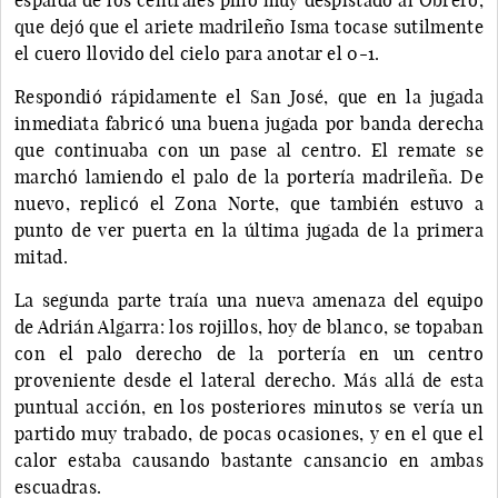
que dejó que el ariete madrileño Isma tocase sutilmente
el cuero llovido del cielo para anotar el 0-1.
Respondió rápidamente el San José, que en la jugada
inmediata fabricó una buena jugada por banda derecha
que continuaba con un pase al centro. El remate se
marchó lamiendo el palo de la portería madrileña. De
nuevo, replicó el Zona Norte, que también estuvo a
punto de ver puerta en la última jugada de la primera
mitad.
La segunda parte traía una nueva amenaza del equipo
de Adrián Algarra: los rojillos, hoy de blanco, se topaban
con el palo derecho de la portería en un centro
proveniente desde el lateral derecho. Más allá de esta
puntual acción, en los posteriores minutos se vería un
partido muy trabado, de pocas ocasiones, y en el que el
calor estaba causando bastante cansancio en ambas
escuadras.