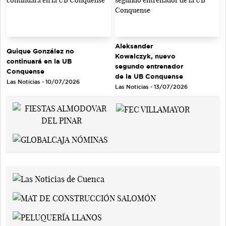
Aleksander
Quique González no
Kowalczyk, nuevo
continuará en la UB
segundo entrenador
Conquense
de la UB Conquense
Las Noticias - 10/07/2026
Las Noticias - 13/07/2026