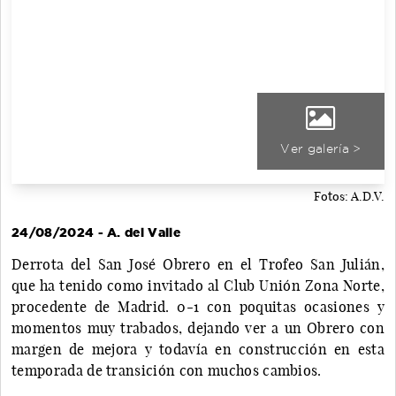
Ver galería >
Fotos: A.D.V.
24/08/2024 - A. del Valle
Derrota del San José Obrero en el Trofeo San Julián,
que ha tenido como invitado al Club Unión Zona Norte,
procedente de Madrid. 0-1 con poquitas ocasiones y
momentos muy trabados, dejando ver a un Obrero con
margen de mejora y todavía en construcción en esta
temporada de transición con muchos cambios.