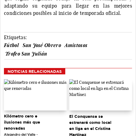
adaptando su equipo para llegar en las mejores
condiciones posibles al inicio de temporada oficial.
Etiquetas:
Fútbol
San José Obrero
Amistosos
Trofeo San Julián
NOTICIAS RELACIONADAS
Kilómetro cero e
El Conquense se
ilusiones más que
estrenará como local
renovadas
en liga en el Cristina
Martínez
Alejandro del Valle -