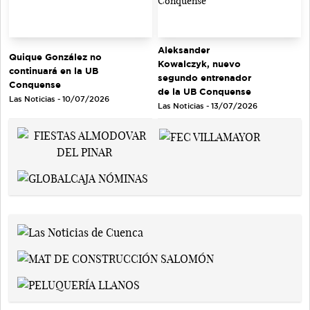
Aleksander
Quique González no
Kowalczyk, nuevo
continuará en la UB
segundo entrenador
Conquense
de la UB Conquense
Las Noticias - 10/07/2026
Las Noticias - 13/07/2026