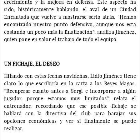
crecimiento y la mejora en defensa. Este aspecto ha
sido, históricamente hablando, el aval de un Ciudad
Encantada que vuelve a mostrarse serio atrás. “Hemos
encontrado nuestro punto defensivo, aunque nos está
costando un poco más la finalización”, analiza Jiménez,
quien pone en valor el trabajo de todo el equipo.
UN FICHAJE, EL DESEO
Hilando con estas fechas navideñas, Lidio Jiménez tiene
claro lo que escribiría en la carta a los Reyes Magos.
“Recuperar cuanto antes a Sergi e incorporar a algún
jugador, porque estamos muy limitados”, relata el
entrenador, recordando que ese posible fichaje se
hablará con la directiva del club para barajar sus
opciones económicas y ver si finalmente se puede
realizar.