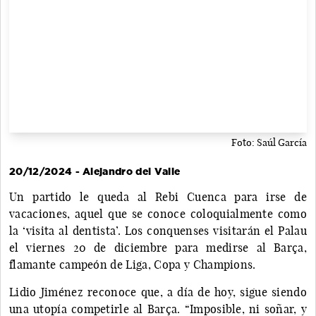
Foto: Saúl García
20/12/2024 - Alejandro del Valle
Un partido le queda al Rebi Cuenca para irse de
vacaciones, aquel que se conoce coloquialmente como
la ‘visita al dentista’. Los conquenses visitarán el Palau
el viernes 20 de diciembre para medirse al Barça,
flamante campeón de Liga, Copa y Champions.
Lidio Jiménez reconoce que, a día de hoy, sigue siendo
una utopía competirle al Barça. “Imposible, ni soñar, y