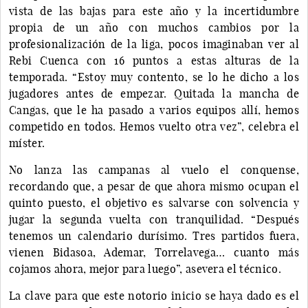
vista de las bajas para este año y la incertidumbre
propia de un año con muchos cambios por la
profesionalización de la liga, pocos imaginaban ver al
Rebi Cuenca con 16 puntos a estas alturas de la
temporada. “Estoy muy contento, se lo he dicho a los
jugadores antes de empezar. Quitada la mancha de
Cangas, que le ha pasado a varios equipos allí, hemos
competido en todos. Hemos vuelto otra vez”, celebra el
míster.
No lanza las campanas al vuelo el conquense,
recordando que, a pesar de que ahora mismo ocupan el
quinto puesto, el objetivo es salvarse con solvencia y
jugar la segunda vuelta con tranquilidad. “Después
tenemos un calendario durísimo. Tres partidos fuera,
vienen Bidasoa, Ademar, Torrelavega… cuanto más
cojamos ahora, mejor para luego”, asevera el técnico.
La clave para que este notorio inicio se haya dado es el