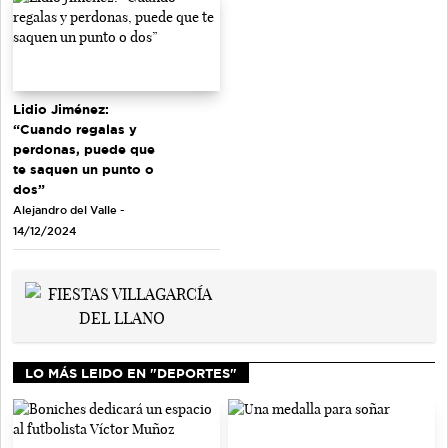
Lidio Jiménez:
“Cuando regalas y
perdonas, puede que
te saquen un punto o
dos”
Alejandro del Valle -
14/12/2024
LO MÁS LEIDO EN "DEPORTES"