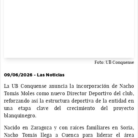
Foto: UB Conquense
09/06/2026 - Las Noticias
La UB Conquense anuncia la incorporación de Nacho
Tomás Moles como nuevo Director Deportivo del club,
reforzando así la estructura deportiva de la entidad en
una etapa clave del crecimiento del proyecto
blanquinegro.
Nacido en Zaragoza y con raíces familiares en Soria,
Nacho Tomás llega a Cuenca para liderar el área