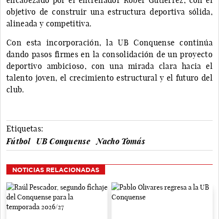
objetivo de construir una estructura deportiva sólida,
alineada y competitiva.
Con esta incorporación, la UB Conquense continúa
dando pasos firmes en la consolidación de un proyecto
deportivo ambicioso, con una mirada clara hacia el
talento joven, el crecimiento estructural y el futuro del
club.
Etiquetas:
Fútbol
UB Conquense
Nacho Tomás
NOTICIAS RELACIONADAS