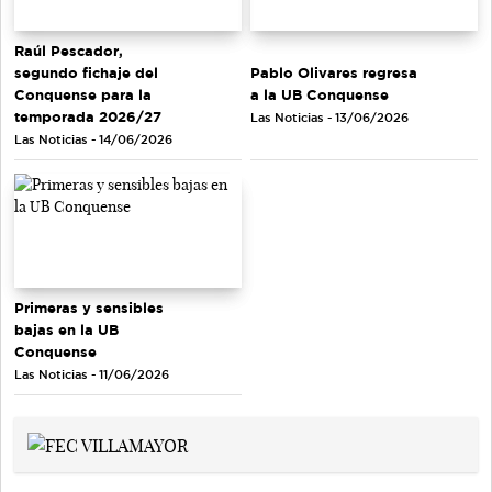
Raúl Pescador,
segundo fichaje del
Pablo Olivares regresa
Conquense para la
a la UB Conquense
temporada 2026/27
Las Noticias - 13/06/2026
Las Noticias - 14/06/2026
Primeras y sensibles
bajas en la UB
Conquense
Las Noticias - 11/06/2026