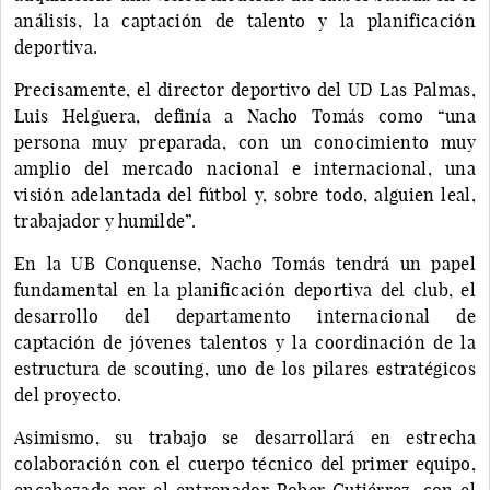
análisis, la captación de talento y la planificación
deportiva.
Precisamente, el director deportivo del UD Las Palmas,
Luis Helguera, definía a Nacho Tomás como “una
persona muy preparada, con un conocimiento muy
amplio del mercado nacional e internacional, una
visión adelantada del fútbol y, sobre todo, alguien leal,
trabajador y humilde”.
En la UB Conquense, Nacho Tomás tendrá un papel
fundamental en la planificación deportiva del club, el
desarrollo del departamento internacional de
captación de jóvenes talentos y la coordinación de la
estructura de scouting, uno de los pilares estratégicos
del proyecto.
Asimismo, su trabajo se desarrollará en estrecha
colaboración con el cuerpo técnico del primer equipo,
encabezado por el entrenador Rober Gutiérrez, con el