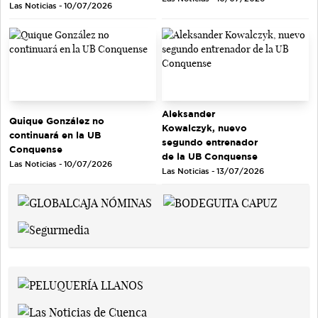
Las Noticias - 10/07/2026
Aleksander
Quique González no
Kowalczyk, nuevo
continuará en la UB
segundo entrenador
Conquense
de la UB Conquense
Las Noticias - 10/07/2026
Las Noticias - 13/07/2026