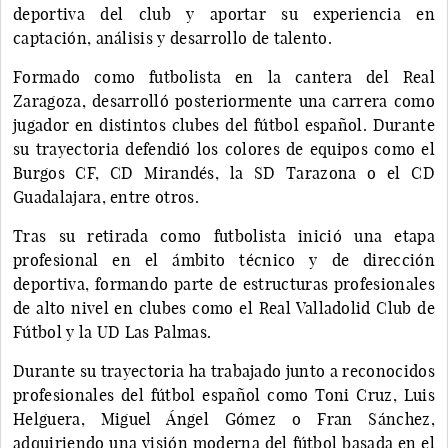
deportiva del club y aportar su experiencia en
captación, análisis y desarrollo de talento.
Formado como futbolista en la cantera del Real
Zaragoza, desarrolló posteriormente una carrera como
jugador en distintos clubes del fútbol español. Durante
su trayectoria defendió los colores de equipos como el
Burgos CF, CD Mirandés, la SD Tarazona o el CD
Guadalajara, entre otros.
Tras su retirada como futbolista inició una etapa
profesional en el ámbito técnico y de dirección
deportiva, formando parte de estructuras profesionales
de alto nivel en clubes como el Real Valladolid Club de
Fútbol y la UD Las Palmas.
Durante su trayectoria ha trabajado junto a reconocidos
profesionales del fútbol español como Toni Cruz, Luis
Helguera, Miguel Ángel Gómez o Fran Sánchez,
adquiriendo una visión moderna del fútbol basada en el