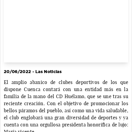
20/06/2022 - Las Noticias
El amplio abanico de clubes deportivos de los que
dispone Cuenca contará con una entidad más en la
familia de la mano del CD Huélamo, que se une tras su
reciente creación. Con el objetivo de promocionar los
bellos páramos del pueblo, así como una vida saludable,
el club englobará una gran diversidad de deportes y ya
cuenta con una orgullosa presidenta honorífica de lujo:
María vicente.