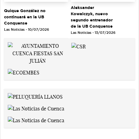
Aleksander
Quique González no
Kowalczyk, nuevo
continuará en la UB
segundo entrenador
Conquense
de la UB Conquense
Las Noticias - 10/07/2026
Las Noticias - 13/07/2026