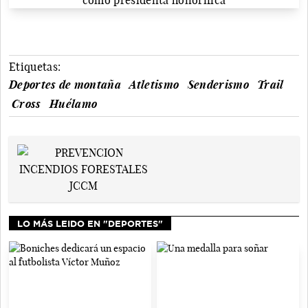
Etiquetas:
Deportes de montaña
Atletismo
Senderismo
Trail
Cross
Huélamo
LO MÁS LEIDO EN "DEPORTES"