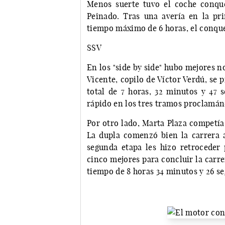
Menos suerte tuvo el coche conqu
Peinado. Tras una avería en la pr
tiempo máximo de 6 horas, el conqu
SSV
En los "side by side" hubo mejores n
Vicente, copilo de Víctor Verdú, se
total de 7 horas, 32 minutos y 47
rápido en los tres tramos proclamán
Por otro lado, Marta Plaza competía
La dupla comenzó bien la carrera a
segunda etapa les hizo retroceder 
cinco mejores para concluir la carre
tiempo de 8 horas 34 minutos y 26 s