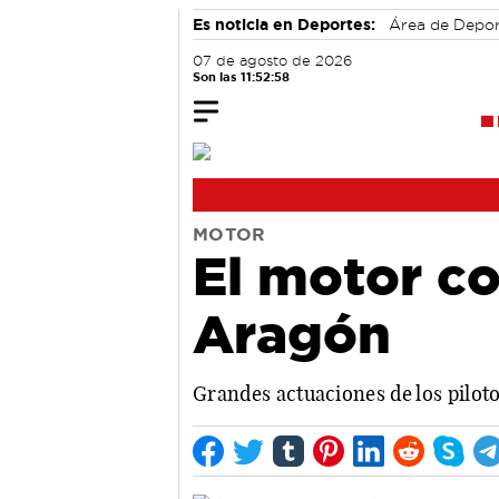
Es noticia en Deportes:
Área de Depo
07 de agosto de 2026
Son las 11:52:59
MOTOR
El motor co
Aragón
Grandes actuaciones de los pilot