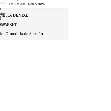
Las Noticias - 13/07/2026