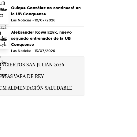
Quique González no continuará en
la UB Conquense
Las Noticias - 10/07/2026
Aleksander Kowalczyk, nuevo
segundo entrenador de la UB
Conquense
Las Noticias - 13/07/2026