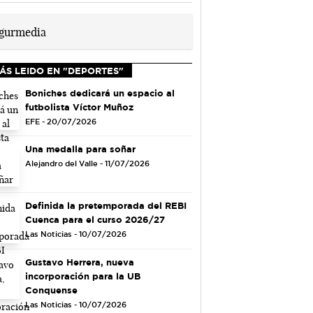
ÁS LEIDO EN "DEPORTES"
Boniches dedicará un espacio al
futbolista Víctor Muñoz
EFE - 20/07/2026
Una medalla para soñar
Alejandro del Valle - 11/07/2026
Definida la pretemporada del REBI
Cuenca para el curso 2026/27
Las Noticias - 10/07/2026
Gustavo Herrera, nueva
incorporación para la UB
Conquense
Las Noticias - 10/07/2026