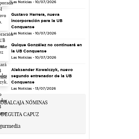
Las Noticias - 10/07/2026
Gustavo Herrera, nueva
incorporación para la UB
Conquense
Las Noticias - 10/07/2026
Quique González no continuará en
la UB Conquense
Las Noticias - 10/07/2026
Aleksander Kowalczyk, nuevo
segundo entrenador de la UB
Conquense
Las Noticias - 13/07/2026