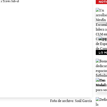
NOTI
LO M
Foto de archivo: Saúl García