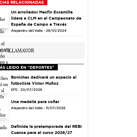
CIAS RELACIONADAS
Un arrollador Mesfin Escamilla
lidera a CLM en el Campeonato de
España de Campo a Través
Alejandro del Valle - 28/01/2024
ÁS LEIDO EN "DEPORTES"
Boniches dedicará un espacio al
futbolista Víctor Muñoz
EFE - 20/07/2026
Una medalla para soñar
Alejandro del Valle - 11/07/2026
Definida la pretemporada del REBI
Cuenca para el curso 2026/27