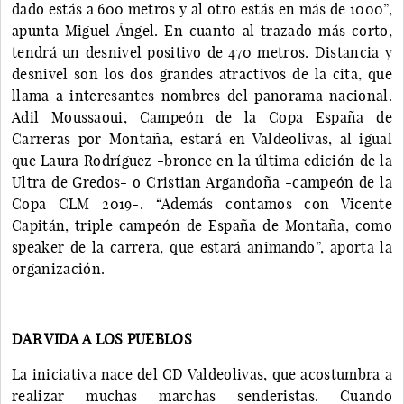
dado estás a 600 metros y al otro estás en más de 1000”,
apunta Miguel Ángel. En cuanto al trazado más corto,
tendrá un desnivel positivo de 470 metros. Distancia y
desnivel son los dos grandes atractivos de la cita, que
llama a interesantes nombres del panorama nacional.
Adil Moussaoui, Campeón de la Copa España de
Carreras por Montaña, estará en Valdeolivas, al igual
que Laura Rodríguez -bronce en la última edición de la
Ultra de Gredos- o Cristian Argandoña -campeón de la
Copa CLM 2019-. “Además contamos con Vicente
Capitán, triple campeón de España de Montaña, como
speaker de la carrera, que estará animando”, aporta la
organización.
DAR VIDA A LOS PUEBLOS
La iniciativa nace del CD Valdeolivas, que acostumbra a
realizar muchas marchas senderistas. Cuando