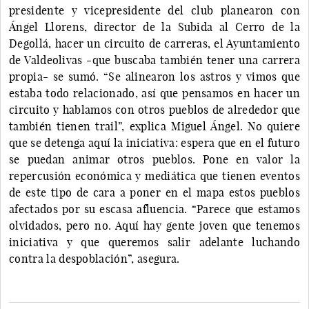
presidente y vicepresidente del club planearon con
Ángel Llorens, director de la Subida al Cerro de la
Degollá, hacer un circuito de carreras, el Ayuntamiento
de Valdeolivas -que buscaba también tener una carrera
propia- se sumó. “Se alinearon los astros y vimos que
estaba todo relacionado, así que pensamos en hacer un
circuito y hablamos con otros pueblos de alrededor que
también tienen trail”, explica Miguel Ángel. No quiere
que se detenga aquí la iniciativa: espera que en el futuro
se puedan animar otros pueblos. Pone en valor la
repercusión económica y mediática que tienen eventos
de este tipo de cara a poner en el mapa estos pueblos
afectados por su escasa afluencia. “Parece que estamos
olvidados, pero no. Aquí hay gente joven que tenemos
iniciativa y que queremos salir adelante luchando
contra la despoblación”, asegura.