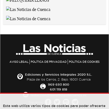
AVISO LEGAL
POLÍTICA DE PRIVACIDAD
POLÍTICA DE COOKIES
Ediciones y Servicios Integrales 2020 S.L.
Plaza de los Carros, 2. Bajo. 16001 Cuenca
969 693 800
601 119 818
redaccion@lasnoticiasdecuenca.es
Síguenos
Esta web utiliza varios tipos de cookies para poder ofrecerte