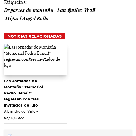
Etiquetas:
Deportes de montaña
San Quílez Trail
Miguel Ángel Bollo
NOTICIAS RELACIONADAS
Las Jornadas de
Montaña “Memorial
Pedro Beneit”
regresan con tres
invitados de lujo
Alejandro del Valle -
03/12/2022