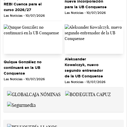
nueva incorporación
REBI Cuenca para el
para la UB Conquense
curso 2026/27
Las Noticias - 10/07/2026
Las Noticias - 10/07/2026
Aleksander
Quique González no
Kowalczyk, nuevo
continuará en la UB
segundo entrenador
Conquense
de la UB Conquense
Las Noticias - 10/07/2026
Las Noticias - 13/07/2026