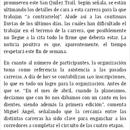
promueven este San Quílez Trail. Según señala, se están
ultimando los detalles de cara a esta carrera para la que
trabajan “a contrarreloj”. Alude así a las continuas
lluvias de los últimos días, las cuales han dificultado el
trabajar en el terreno de la carrera, que posiblemente
no llegue a la cita todo lo firme que debería estar. La
noticia positiva es que, aparentemente, el tiempo
respetará este fin de semana.
En cuanto al número de participantes, la organización
toma como referencia la asistencia a las pasadas
carreras. A día de hoy se contabilizan 140 inscripciones,
lo que es todo un logro para la organización. Antes de
que se. “En el mes de abril, cuando la planeamos,
decíamos que con 80 nos dábamos con un canto en los
dientes, siendo además la primera edición”, comenta
Miguel Ángel, señalando que la cercanía entre las
distintas carreras ha sido clave para enganchar a los
corredores a completar el circuito de las cuatro etapas.