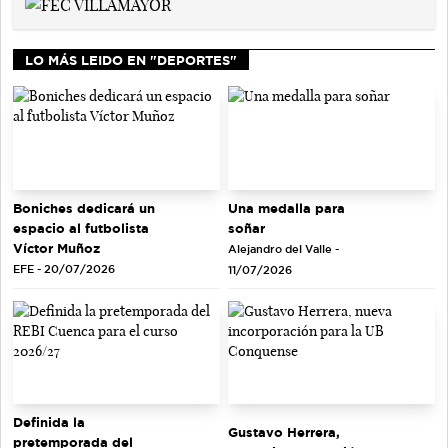
LO MÁS LEIDO EN "DEPORTES"
Una medalla para
Boniches dedicará un
soñar
espacio al futbolista
Víctor Muñoz
Alejandro del Valle -
EFE - 20/07/2026
11/07/2026
Definida la
Gustavo Herrera,
pretemporada del