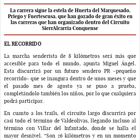
La carrera sigue la estela de Huerta del Marquesado,
Priego y Fuertescusa, que han gozado de gran éxito en
las carreras que han organizado dentro del Circuito
SierrAlcarria Conquense
EL RECORRIDO
La marcha senderista de 8 kilómetros será más que
accesible para todo el mundo, apunta Miguel Ángel.
Esta discurrirá por un futuro sendero PR -pequeño
recorrido- que se inaugura dentro de unos meses y que
el pasado mes de agosto ya se puso a prueba,
completándolo también los niños, por lo que cualquiera
podrá participar.
En cuanto a los trails, el circuito largo discurrirá por
casi todo el término de Valdeolivas, llegando incluso al
término con Villar del Infantado, donde se halla el
mayor desnivel. “Son 26 kilómetros y en un momento