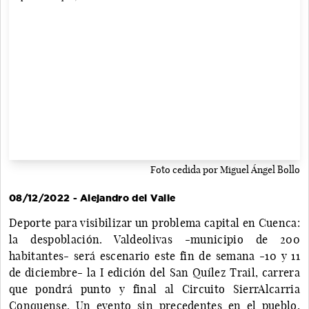
Foto cedida por Miguel Ángel Bollo
08/12/2022 - Alejandro del Valle
Deporte para visibilizar un problema capital en Cuenca:
la despoblación. Valdeolivas -municipio de 200
habitantes- será escenario este fin de semana -10 y 11
de diciembre- la I edición del San Quílez Trail, carrera
que pondrá punto y final al Circuito SierrAlcarria
Conquense. Un evento sin precedentes en el pueblo,