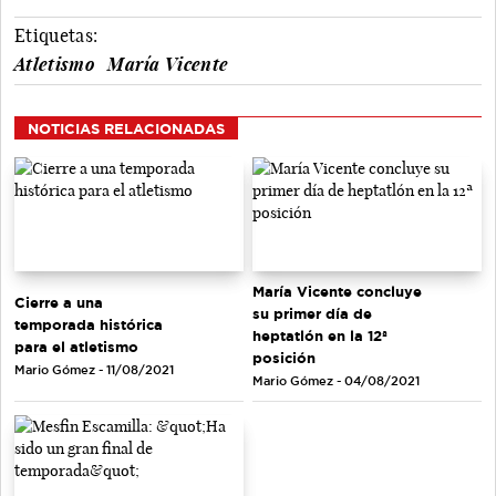
Etiquetas:
Atletismo
María Vicente
NOTICIAS RELACIONADAS
María Vicente concluye
Cierre a una
su primer día de
temporada histórica
heptatlón en la 12ª
para el atletismo
posición
Mario Gómez - 11/08/2021
Mario Gómez - 04/08/2021