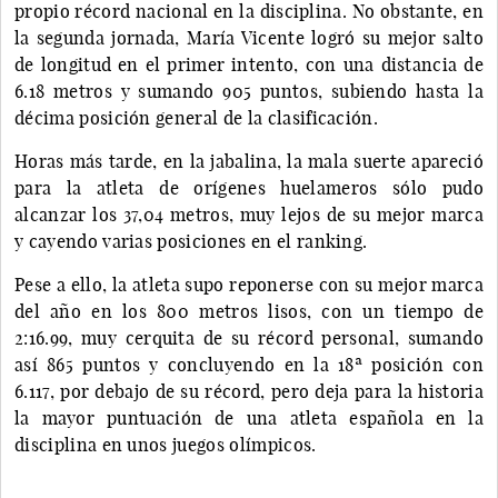
propio récord nacional en la disciplina. No obstante, en
la segunda jornada, María Vicente logró su mejor salto
de longitud en el primer intento, con una distancia de
6.18 metros y sumando 905 puntos, subiendo hasta la
décima posición general de la clasificación.
Horas más tarde, en la jabalina, la mala suerte apareció
para la atleta de orígenes huelameros sólo pudo
alcanzar los 37,04 metros, muy lejos de su mejor marca
y cayendo varias posiciones en el ranking.
Pese a ello, la atleta supo reponerse con su mejor marca
del año en los 800 metros lisos, con un tiempo de
2:16.99, muy cerquita de su récord personal, sumando
así 865 puntos y concluyendo en la 18ª posición con
6.117, por debajo de su récord, pero deja para la historia
la mayor puntuación de una atleta española en la
disciplina en unos juegos olímpicos.