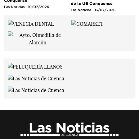
Conquense
de la UB Conquense
Las Noticias - 10/07/2026
Las Noticias - 13/07/2026