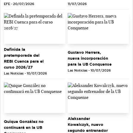
EFE - 20/07/2026
11/07/2026
Definida la
Gustavo Herrera,
pretemporada del
nueva incorporación
REBI Cuenca para el
para la UB Conquense
curso 2026/27
Las Noticias - 10/07/2026
Las Noticias - 10/07/2026
Aleksander
Quique González no
Kowalczyk, nuevo
continuará en la UB
segundo entrenador