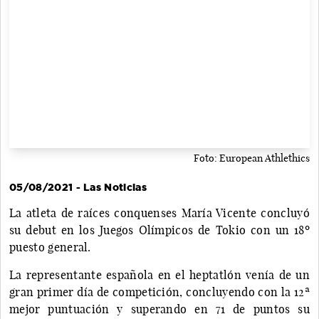
Foto: European Athlethics
05/08/2021 - Las Noticias
La atleta de raíces conquenses María Vicente concluyó
su debut en los Juegos Olímpicos de Tokio con un 18º
puesto general.
La representante española en el heptatlón venía de un
gran primer día de competición, concluyendo con la 12ª
mejor puntuación y superando en 71 de puntos su