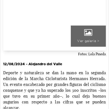
Ver galería >
Fotos: Lola Pineda
12/08/2024 - Alejandro del Valle
Deporte y naturaleza se dan la mano en la segunda
edición de la Marcha Cicloturista Hermanos Herrada.
Un evento encabezado por grandes figuras del ciclismo
conquense y que ya ha superado los 500 inscritos –los
que tuvo en su primer año–, lo cual deja buenos
augurios con respecto a las cifras que se pueden
alcanzar.