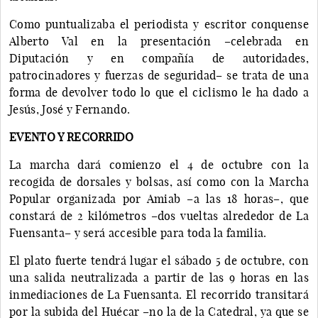
Como puntualizaba el periodista y escritor conquense
Alberto Val en la presentación –celebrada en
Diputación y en compañía de autoridades,
patrocinadores y fuerzas de seguridad– se trata de una
forma de devolver todo lo que el ciclismo le ha dado a
Jesús, José y Fernando.
EVENTO Y RECORRIDO
La marcha dará comienzo el 4 de octubre con la
recogida de dorsales y bolsas, así como con la Marcha
Popular organizada por Amiab –a las 18 horas–, que
constará de 2 kilómetros –dos vueltas alrededor de La
Fuensanta– y será accesible para toda la familia.
El plato fuerte tendrá lugar el sábado 5 de octubre, con
una salida neutralizada a partir de las 9 horas en las
inmediaciones de La Fuensanta. El recorrido transitará
por la subida del Huécar –no la de la Catedral, ya que se