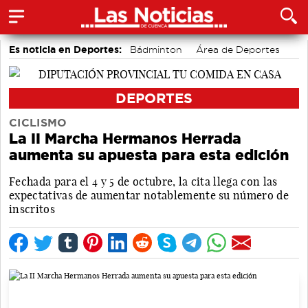
Es noticia en Deportes:
Bádminton
Área de Deportes
Motor
DEPORTES
CICLISMO
La II Marcha Hermanos Herrada
aumenta su apuesta para esta edición
Fechada para el 4 y 5 de octubre, la cita llega con las
expectativas de aumentar notablemente su número de
inscritos