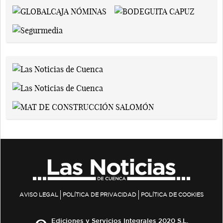
AVISO LEGAL
POLÍTICA DE PRIVACIDAD
POLÍTICA DE COOKIES
Ediciones y Servicios Integrales 2020 S.L.