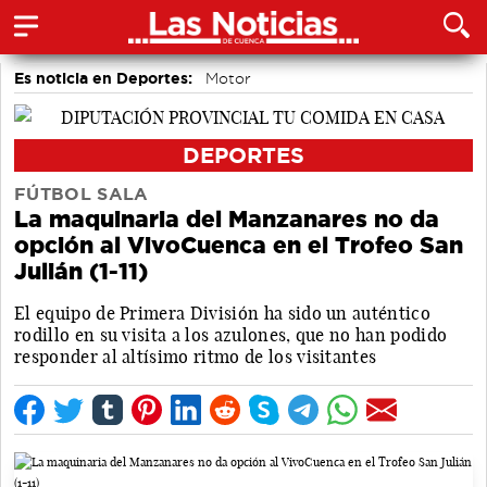
Es noticia en Deportes:
Motor
DEPORTES
FÚTBOL SALA
La maquinaria del Manzanares no da
opción al VivoCuenca en el Trofeo San
Julián (1-11)
El equipo de Primera División ha sido un auténtico
rodillo en su visita a los azulones, que no han podido
responder al altísimo ritmo de los visitantes