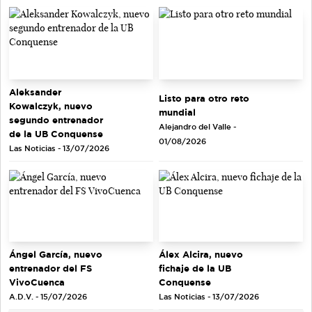
Aleksander
Listo para otro reto
Kowalczyk, nuevo
mundial
segundo entrenador
Alejandro del Valle -
de la UB Conquense
01/08/2026
Las Noticias - 13/07/2026
Ángel García, nuevo
Álex Alcira, nuevo
entrenador del FS
fichaje de la UB
VivoCuenca
Conquense
A.D.V. - 15/07/2026
Las Noticias - 13/07/2026