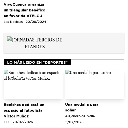
VivoCuenca organiza
un triangular benéfico
en favor de ATELCU
Las Noticias - 20/08/2024
LO MÁS LEIDO EN "DEPORTES"
Una medalla para
Boniches dedicará un
soñar
espacio al futbolista
Víctor Muñoz
Alejandro del Valle -
EFE - 20/07/2026
11/07/2026