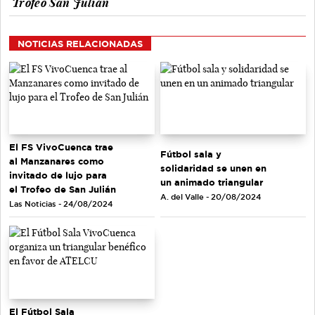
Trofeo San Julián
NOTICIAS RELACIONADAS
El FS VivoCuenca trae
Fútbol sala y
al Manzanares como
solidaridad se unen en
invitado de lujo para
un animado triangular
el Trofeo de San Julián
A. del Valle - 20/08/2024
Las Noticias - 24/08/2024
El Fútbol Sala