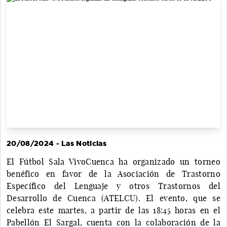
20/08/2024 - Las Noticias
El Fútbol Sala VivoCuenca ha organizado un torneo
benéfico en favor de la Asociación de Trastorno
Específico del Lenguaje y otros Trastornos del
Desarrollo de Cuenca (ATELCU). El evento, que se
celebra este martes, a partir de las 18:45 horas en el
Pabellón El Sargal, cuenta con la colaboración de la