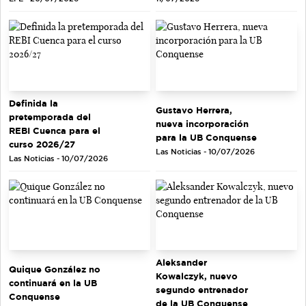
Definida la
Gustavo Herrera,
pretemporada del
nueva incorporación
REBI Cuenca para el
para la UB Conquense
curso 2026/27
Las Noticias - 10/07/2026
Las Noticias - 10/07/2026
Aleksander
Quique González no
Kowalczyk, nuevo
continuará en la UB
segundo entrenador
Conquense
de la UB Conquense