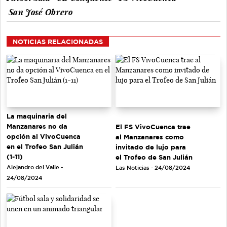
San José Obrero
NOTICIAS RELACIONADAS
La maquinaria del
Manzanares no da
El FS VivoCuenca trae
opción al VivoCuenca
al Manzanares como
en el Trofeo San Julián
invitado de lujo para
(1-11)
el Trofeo de San Julián
Alejandro del Valle -
Las Noticias - 24/08/2024
24/08/2024