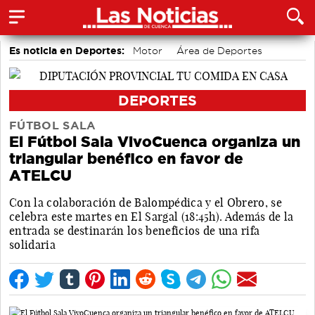
Es noticia en Deportes:
Motor
Área de Deportes
Bádminton
DEPORTES
FÚTBOL SALA
El Fútbol Sala VivoCuenca organiza un
triangular benéfico en favor de
ATELCU
Con la colaboración de Balompédica y el Obrero, se
celebra este martes en El Sargal (18:45h). Además de la
entrada se destinarán los beneficios de una rifa
solidaria