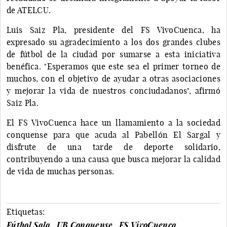
de ATELCU.
Luis Saiz Pla, presidente del FS VivoCuenca, ha
expresado su agradecimiento a los dos grandes clubes
de fútbol de la ciudad por sumarse a esta iniciativa
benéfica. "Esperamos que este sea el primer torneo de
muchos, con el objetivo de ayudar a otras asociaciones
y mejorar la vida de nuestros conciudadanos", afirmó
Saiz Pla.
El FS VivoCuenca hace un llamamiento a la sociedad
conquense para que acuda al Pabellón El Sargal y
disfrute de una tarde de deporte solidario,
contribuyendo a una causa que busca mejorar la calidad
de vida de muchas personas.
Etiquetas:
Fútbol Sala
UB Conquense
FS VivoCuenca