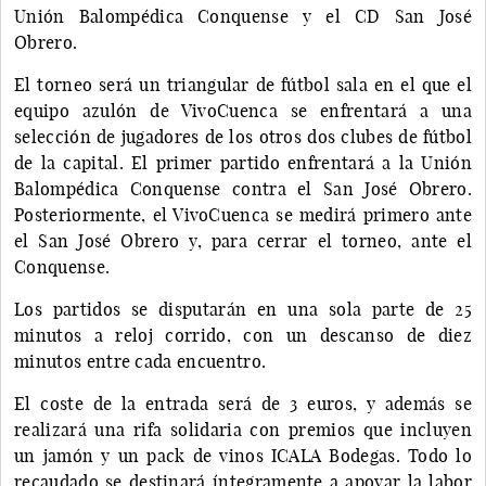
Unión Balompédica Conquense y el CD San José
Obrero.
El torneo será un triangular de fútbol sala en el que el
equipo azulón de VivoCuenca se enfrentará a una
selección de jugadores de los otros dos clubes de fútbol
de la capital. El primer partido enfrentará a la Unión
Balompédica Conquense contra el San José Obrero.
Posteriormente, el VivoCuenca se medirá primero ante
el San José Obrero y, para cerrar el torneo, ante el
Conquense.
Los partidos se disputarán en una sola parte de 25
minutos a reloj corrido, con un descanso de diez
minutos entre cada encuentro.
El coste de la entrada será de 3 euros, y además se
realizará una rifa solidaria con premios que incluyen
un jamón y un pack de vinos ICALA Bodegas. Todo lo
recaudado se destinará íntegramente a apoyar la labor