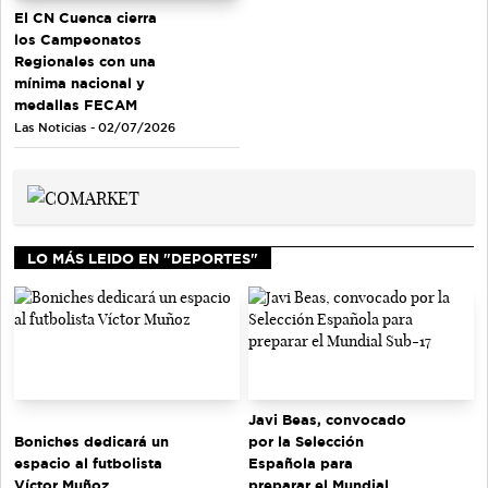
El CN Cuenca cierra
los Campeonatos
Regionales con una
mínima nacional y
medallas FECAM
Las Noticias - 02/07/2026
LO MÁS LEIDO EN "DEPORTES"
Javi Beas, convocado
Boniches dedicará un
por la Selección
espacio al futbolista
Española para
Víctor Muñoz
preparar el Mundial