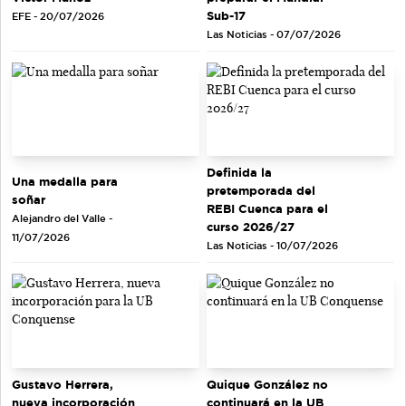
Sub-17
EFE - 20/07/2026
Las Noticias - 07/07/2026
Definida la
Una medalla para
pretemporada del
soñar
REBI Cuenca para el
Alejandro del Valle -
curso 2026/27
11/07/2026
Las Noticias - 10/07/2026
Gustavo Herrera,
Quique González no
nueva incorporación
continuará en la UB