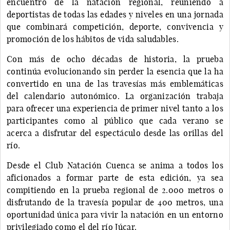
encuentro de la natación regional, reuniendo a
deportistas de todas las edades y niveles en una jornada
que combinará competición, deporte, convivencia y
promoción de los hábitos de vida saludables.
Con más de ocho décadas de historia, la prueba
continúa evolucionando sin perder la esencia que la ha
convertido en una de las travesías más emblemáticas
del calendario autonómico. La organización trabaja
para ofrecer una experiencia de primer nivel tanto a los
participantes como al público que cada verano se
acerca a disfrutar del espectáculo desde las orillas del
río.
Desde el Club Natación Cuenca se anima a todos los
aficionados a formar parte de esta edición, ya sea
compitiendo en la prueba regional de 2.000 metros o
disfrutando de la travesía popular de 400 metros, una
oportunidad única para vivir la natación en un entorno
privilegiado como el del río Júcar.