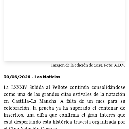
Imagen de la edición de 2025. Foto: A.D.V.
30/06/2026 - Las Noticias
La LXXXIV Subida al Peñote continúa consolidándose
como una de las grandes citas estivales de la natación
en Castilla-La Mancha. A falta de un mes para su
celebración, la prueba ya ha superado el centenar de
inscritos, una cifra que confirma el gran interés que
está despertando esta histórica travesía organizada por
el Club Natación Cuenca.