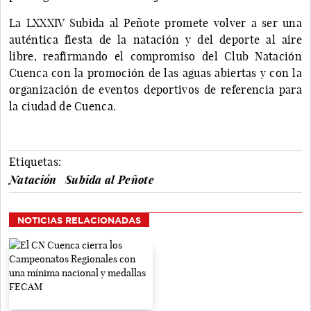
La LXXXIV Subida al Peñote promete volver a ser una
auténtica fiesta de la natación y del deporte al aire
libre, reafirmando el compromiso del Club Natación
Cuenca con la promoción de las aguas abiertas y con la
organización de eventos deportivos de referencia para
la ciudad de Cuenca.
Etiquetas:
Natación
Subida al Peñote
NOTICIAS RELACIONADAS