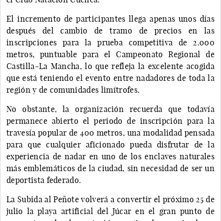
El incremento de participantes llega apenas unos días
después del cambio de tramo de precios en las
inscripciones para la prueba competitiva de 2.000
metros, puntuable para el Campeonato Regional de
Castilla-La Mancha, lo que refleja la excelente acogida
que está teniendo el evento entre nadadores de toda la
región y de comunidades limítrofes.
No obstante, la organización recuerda que todavía
permanece abierto el periodo de inscripción para la
travesía popular de 400 metros, una modalidad pensada
para que cualquier aficionado pueda disfrutar de la
experiencia de nadar en uno de los enclaves naturales
más emblemáticos de la ciudad, sin necesidad de ser un
deportista federado.
La Subida al Peñote volverá a convertir el próximo 25 de
julio la playa artificial del Júcar en el gran punto de