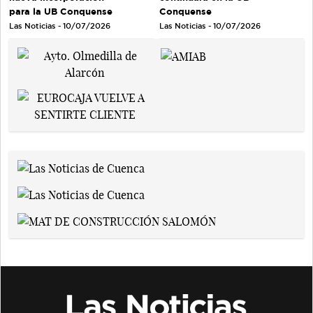
para la UB Conquense
Conquense
Las Noticias - 10/07/2026
Las Noticias - 10/07/2026