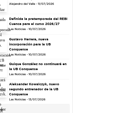
Alejandro del Valle - 11/07/2026
Definida la pretemporada del REBI
Cuenca para el curso 2026/27
Las Noticias - 10/07/2026
Gustavo Herrera, nueva
incorporación para la UB
Conquense
Las Noticias - 10/07/2026
Quique González no continuará en
la UB Conquense
Las Noticias - 10/07/2026
Aleksander Kowalczyk, nuevo
segundo entrenador de la UB
Conquense
Las Noticias - 13/07/2026