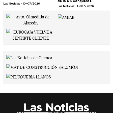
de la UB Conquense
Las Noticias - 10/07/2026
Las Noticias - 13/07/2026