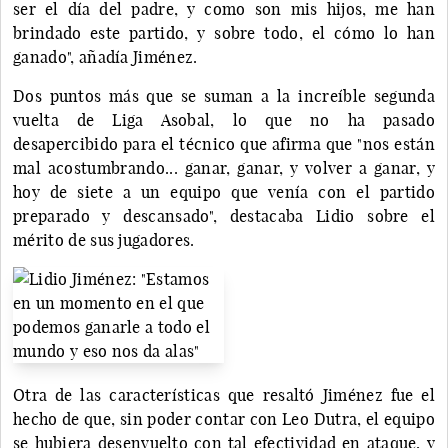
ser el día del padre, y como son mis hijos, me han
brindado este partido, y sobre todo, el cómo lo han
ganado", añadía Jiménez.
Dos puntos más que se suman a la increíble segunda
vuelta de Liga Asobal, lo que no ha pasado
desapercibido para el técnico que afirma que "nos están
mal acostumbrando... ganar, ganar, y volver a ganar, y
hoy de siete a un equipo que venía con el partido
preparado y descansado", destacaba Lidio sobre el
mérito de sus jugadores.
Otra de las características que resaltó Jiménez fue el
hecho de que, sin poder contar con Leo Dutra, el equipo
se hubiera desenvuelto con tal efectividad en ataque, y