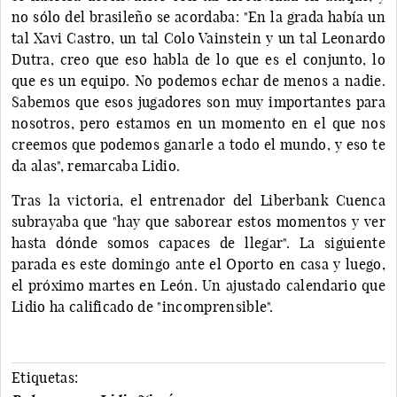
no sólo del brasileño se acordaba: "En la grada había un
tal Xavi Castro, un tal Colo Vainstein y un tal Leonardo
Dutra, creo que eso habla de lo que es el conjunto, lo
que es un equipo. No podemos echar de menos a nadie.
Sabemos que esos jugadores son muy importantes para
nosotros, pero estamos en un momento en el que nos
creemos que podemos ganarle a todo el mundo, y eso te
da alas", remarcaba Lidio.
Tras la victoria, el entrenador del Liberbank Cuenca
subrayaba que "hay que saborear estos momentos y ver
hasta dónde somos capaces de llegar". La siguiente
parada es este domingo ante el Oporto en casa y luego,
el próximo martes en León. Un ajustado calendario que
Lidio ha calificado de "incomprensible".
Etiquetas: