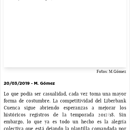
Fotos: M.Gómez
20/03/2019 - M. Gómez
Lo que podía ser casualidad, cada vez toma una mayor
forma de costumbre. La competitividad del Liberbank
Cuenca sigue abriendo esperanzas a mejorar los
históricos registros de la temporada 2017/18. Sin
embargo, lo que ya es todo un hecho es la alegría
colectiva que está dejando la plantilla comandada por