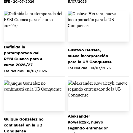
EFE - 20/07/2026
11/07/2026
Definida la
Gustavo Herrera,
pretemporada del
nueva incorporación
REBI Cuenca para el
para la UB Conquense
curso 2026/27
Las Noticias - 10/07/2026
Las Noticias - 10/07/2026
Aleksander
Quique González no
Kowalczyk, nuevo
continuará en la UB
segundo entrenador
Conquense