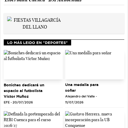
LO MÁS LEIDO EN "DEPORTES"
Una medalla para
Boniches dedicará un
soñar
espacio al futbolista
Víctor Muñoz
Alejandro del Valle -
EFE - 20/07/2026
11/07/2026