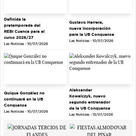
Definida la
Gustavo Herrera,
pretemporada del
nueva incorporación
REBI Cuenca para el
para la UB Conquense
curso 2026/27
Las Noticias - 10/07/2026
Las Noticias - 10/07/2026
Aleksander
Quique González no
Kowalczyk, nuevo
continuará en la UB
segundo entrenador
Conquense
de la UB Conquense
Las Noticias - 10/07/2026
Las Noticias - 13/07/2026