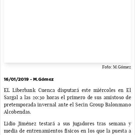
Foto: M.Gómez
16/01/2019 - M.Gómez
EL Liberbank Cuenca disputará este miércoles en El
Sargal a las 20:30 horas el primero de sus amistoso de
pretemporada invernal ante el Secin Group Balonmano
Alcobendas.
Lidio Jiménez testará a sus jugadores tras semana y
media de entrenamientos físicos en los que la puesta a