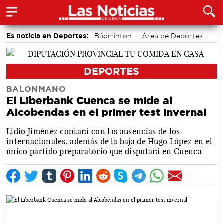
Es noticia en Deportes:
Bádminton
Área de Deportes
Motor
DEPORTES
BALONMANO
El Liberbank Cuenca se mide al
Alcobendas en el primer test invernal
Lidio Jiménez contará con las ausencias de los
internacionales, además de la baja de Hugo López en el
único partido preparatorio que disputará en Cuenca