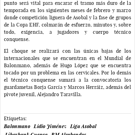
punto será vital para encarar el tramo más duro de la
temporada en los siguientes meses de febrero y marzo
donde competición liguera de Asobal y la fase de grupos
de la Copa EHF, colmarán de esfuerzo, minutos y, sobre
todo, exigencia, a jugadores y cuerpo técnico
conquense.
El choque se realizará con las únicas bajas de los
internacionales que se encuentran en el Mundial de
Balonmano, además de Hugo López que se encuentra
tocado por un problema en las cervicales. Por lo demás
el técnico conquense sumará a la convocatoria los
guardametas Borja García y Marcos Herráiz, además del
pivote juvenil, Alejandro Taravilla.
Etiquetas:
Balonmano
Lidio Jiménez
Liga Asobal
Liberbank Cuenca
BM Alcobendas