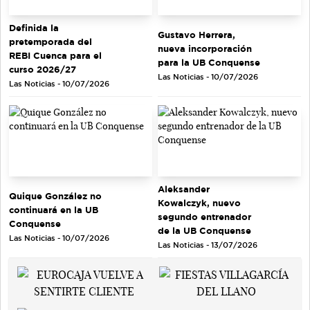
Definida la
Gustavo Herrera,
pretemporada del
nueva incorporación
REBI Cuenca para el
para la UB Conquense
curso 2026/27
Las Noticias - 10/07/2026
Las Noticias - 10/07/2026
Aleksander
Quique González no
Kowalczyk, nuevo
continuará en la UB
segundo entrenador
Conquense
de la UB Conquense
Las Noticias - 10/07/2026
Las Noticias - 13/07/2026