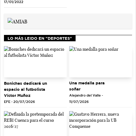
17/01/2022
LO MÁS LEIDO EN "DEPORTES"
Una medalla para
Boniches dedicará un
soñar
espacio al futbolista
Víctor Muñoz
Alejandro del Valle -
EFE - 20/07/2026
11/07/2026