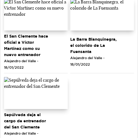
El San Clemente hace
La Barra Blanquinegra,
oficial a Víctor
el colorido de La
Martínez como su
Fuensanta
nuevo entrenador
Alejandro del Valle -
Alejandro del Valle -
18/01/2022
18/01/2022
Sepúlveda deja el
cargo de entrenador
del San Clemente
Alejandro del Valle -