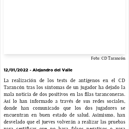
Foto: CD Tarancón
12/01/2022 - Alejandro del Valle
La realización de los tests de antígenos en el CD
Tarancón tras los síntomas de un jugador ha dejado la
mala noticia de dos positivos en las filas taranconeras.
Así lo han informado a través de sus redes sociales,
donde han comunicado que los dos jugadores se
encuentran en buen estado de salud. Asimismo, han
desvelado que el jueves volverán a realizar las pruebas
para certificar que no haya falsos negativos o para