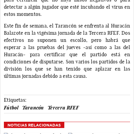
detectar a algún jugador que esté incubando el virus en
estos momentos.
Este fin de semana, el Tarancón se enfrenta al Huracán
Balazote en la vigésima jornada de la Tercera RFEF. Dos
efectivos no suponen un escollo, pero habrá que
esperar a las pruebas del jueves -así como a las del
Huracán- para certificar que el partido está en
condiciones de disputarse. Son varios los partidos de la
división los que se han tenido que aplazar en las
últimas jornadas debido a esta causa.
Etiquetas:
Fútbol
Tarancón
Tercera RFEF
NOTICIAS RELACIONADAS