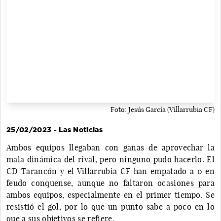
Foto: Jesús García (Villarrubia CF)
25/02/2023 - Las Noticias
Ambos equipos llegaban con ganas de aprovechar la
mala dinámica del rival, pero ninguno pudo hacerlo. El
CD Tarancón y el Villarrubia CF han empatado a 0 en
feudo conquense, aunque no faltaron ocasiones para
ambos equipos, especialmente en el primer tiempo. Se
resistió el gol, por lo que un punto sabe a poco en lo
que a sus objetivos se refiere.