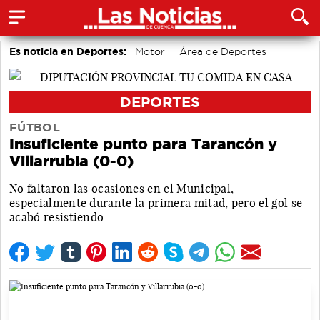
Es noticia en Deportes:
Motor
Área de Deportes
Bádminton
DEPORTES
FÚTBOL
Insuficiente punto para Tarancón y
Villarrubia (0-0)
No faltaron las ocasiones en el Municipal,
especialmente durante la primera mitad, pero el gol se
acabó resistiendo