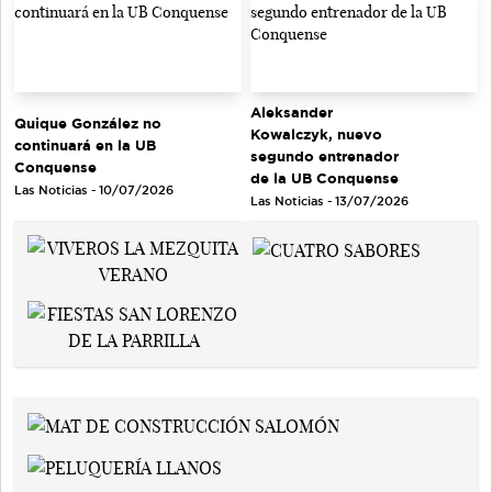
Aleksander
Quique González no
Kowalczyk, nuevo
continuará en la UB
segundo entrenador
Conquense
de la UB Conquense
Las Noticias - 10/07/2026
Las Noticias - 13/07/2026