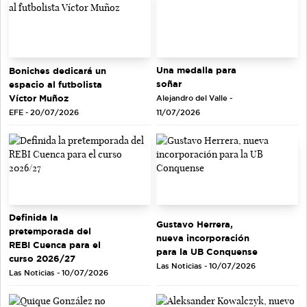
Una medalla para
Boniches dedicará un
soñar
espacio al futbolista
Víctor Muñoz
Alejandro del Valle -
EFE - 20/07/2026
11/07/2026
Definida la
Gustavo Herrera,
pretemporada del
nueva incorporación
REBI Cuenca para el
para la UB Conquense
curso 2026/27
Las Noticias - 10/07/2026
Las Noticias - 10/07/2026