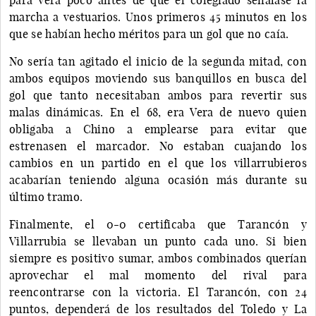
marcha a vestuarios. Unos primeros 45 minutos en los
que se habían hecho méritos para un gol que no caía.
No sería tan agitado el inicio de la segunda mitad, con
ambos equipos moviendo sus banquillos en busca del
gol que tanto necesitaban ambos para revertir sus
malas dinámicas. En el 68, era Vera de nuevo quien
obligaba a Chino a emplearse para evitar que
estrenasen el marcador. No estaban cuajando los
cambios en un partido en el que los villarrubieros
acabarían teniendo alguna ocasión más durante su
último tramo.
Finalmente, el 0-0 certificaba que Tarancón y
Villarrubia se llevaban un punto cada uno. Si bien
siempre es positivo sumar, ambos combinados querían
aprovechar el mal momento del rival para
reencontrarse con la victoria. El Tarancón, con 24
puntos, dependerá de los resultados del Toledo y La