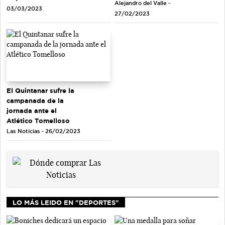
Alejandro del Valle -
03/03/2023
27/02/2023
El Quintanar sufre la
campanada de la
jornada ante el
Atlético Tomelloso
Las Noticias - 26/02/2023
LO MÁS LEIDO EN "DEPORTES"