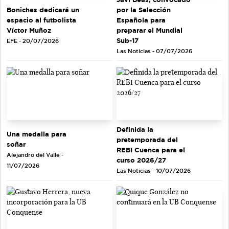
Boniches dedicará un
por la Selección
espacio al futbolista
Española para
Víctor Muñoz
preparar el Mundial
Sub-17
EFE - 20/07/2026
Las Noticias - 07/07/2026
Definida la
Una medalla para
pretemporada del
soñar
REBI Cuenca para el
Alejandro del Valle -
curso 2026/27
11/07/2026
Las Noticias - 10/07/2026