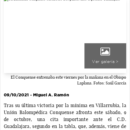
Ver galería >
El Conquense entrenaba este viernes por la mañana en el Obispo
Laplana. Fotos: Saúl García
09/10/2021 - Miguel A. Ramón
Tras su última victoria por la mínima en Villarrubia, la
Unión Balompédica Conquense afronta este sábado, 9
de octubre, una cita importante ante el C.D.
Guadalajara, segundo en la tabla, que, además, viene de