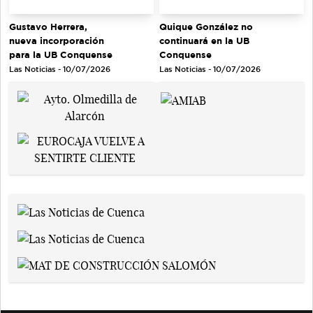
Gustavo Herrera,
Quique González no
nueva incorporación
continuará en la UB
para la UB Conquense
Conquense
Las Noticias - 10/07/2026
Las Noticias - 10/07/2026