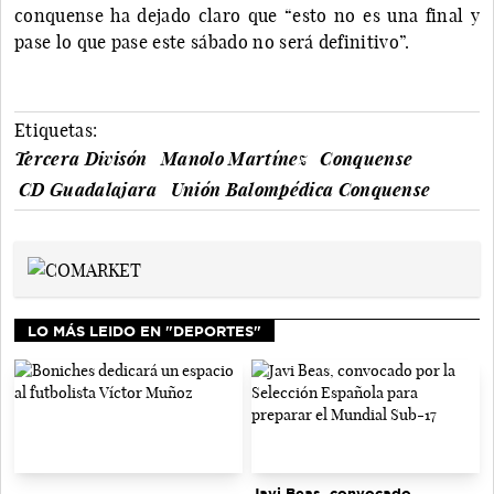
conquense ha dejado claro que “esto no es una final y
pase lo que pase este sábado no será definitivo”.
Etiquetas:
Tercera Divisón
Manolo Martínez
Conquense
CD Guadalajara
Unión Balompédica Conquense
LO MÁS LEIDO EN "DEPORTES"
Javi Beas, convocado