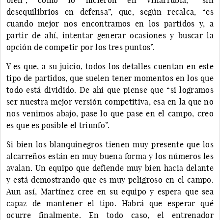
desequilibrios en defensa”, que, según recalca, “es
cuando mejor nos encontramos en los partidos y, a
partir de ahí, intentar generar ocasiones y buscar la
opción de competir por los tres puntos”.
Y es que, a su juicio, todos los detalles cuentan en este
tipo de partidos, que suelen tener momentos en los que
todo está dividido. De ahí que piense que “si logramos
ser nuestra mejor versión competitiva, esa en la que no
nos venimos abajo, pase lo que pase en el campo, creo
es que es posible el triunfo”.
Si bien los blanquinegros tienen muy presente que los
alcarreños están en muy buena forma y los números les
avalan. Un equipo que defiende muy bien hacia delante
y está demostrando que es muy peligroso en el campo.
Aun así, Martínez cree en su equipo y espera que sea
capaz de mantener el tipo. Habrá que esperar qué
ocurre finalmente. En todo caso, el entrenador