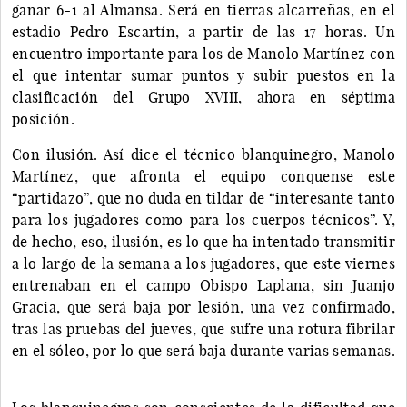
ganar 6-1 al Almansa. Será en tierras alcarreñas, en el
estadio Pedro Escartín, a partir de las 17 horas. Un
encuentro importante para los de Manolo Martínez con
el que intentar sumar puntos y subir puestos en la
clasificación del Grupo XVIII, ahora en séptima
posición.
Con ilusión. Así dice el técnico blanquinegro, Manolo
Martínez, que afronta el equipo conquense este
“partidazo”, que no duda en tildar de “interesante tanto
para los jugadores como para los cuerpos técnicos”. Y,
de hecho, eso, ilusión, es lo que ha intentado transmitir
a lo largo de la semana a los jugadores, que este viernes
entrenaban en el campo Obispo Laplana, sin Juanjo
Gracia, que será baja por lesión, una vez confirmado,
tras las pruebas del jueves, que sufre una rotura fibrilar
en el sóleo, por lo que será baja durante varias semanas.