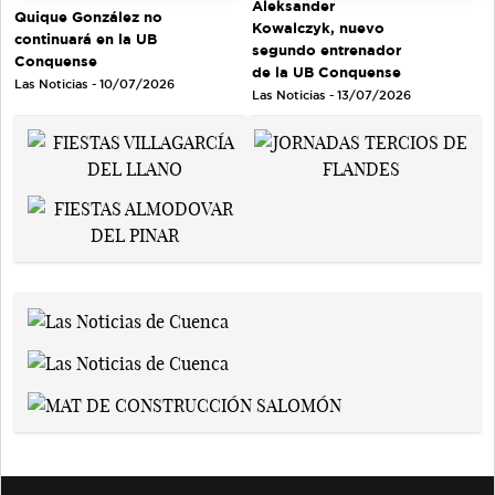
Aleksander
Quique González no
Kowalczyk, nuevo
continuará en la UB
segundo entrenador
Conquense
de la UB Conquense
Las Noticias - 10/07/2026
Las Noticias - 13/07/2026