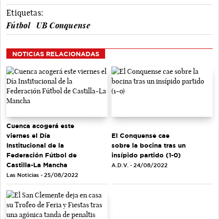
Etiquetas:
Fútbol
UB Conquense
NOTICIAS RELACIONADAS
Cuenca acogerá este
viernes el Día
El Conquense cae
Institucional de la
sobre la bocina tras un
Federación Fútbol de
insípido partido (1-0)
Castilla-La Mancha
A.D.V. - 24/08/2022
Las Noticias - 25/08/2022