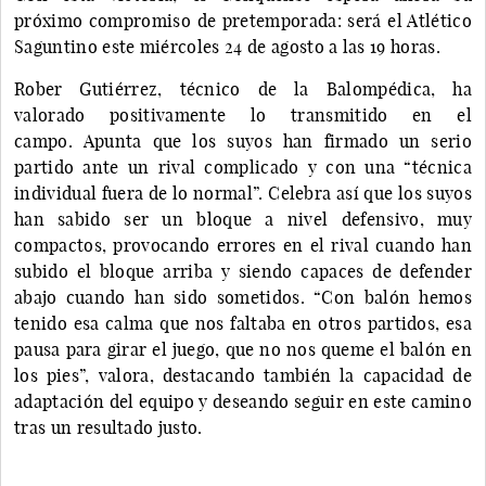
próximo compromiso de pretemporada: será el Atlético
Saguntino este miércoles 24 de agosto a las 19 horas.
Rober Gutiérrez, técnico de la Balompédica, ha
valorado positivamente lo transmitido en el
campo. Apunta que los suyos han firmado un serio
partido ante un rival complicado y con una “técnica
individual fuera de lo normal”. Celebra así que los suyos
han sabido ser un bloque a nivel defensivo, muy
compactos, provocando errores en el rival cuando han
subido el bloque arriba y siendo capaces de defender
abajo cuando han sido sometidos. “Con balón hemos
tenido esa calma que nos faltaba en otros partidos, esa
pausa para girar el juego, que no nos queme el balón en
los pies”, valora, destacando también la capacidad de
adaptación del equipo y deseando seguir en este camino
tras un resultado justo.