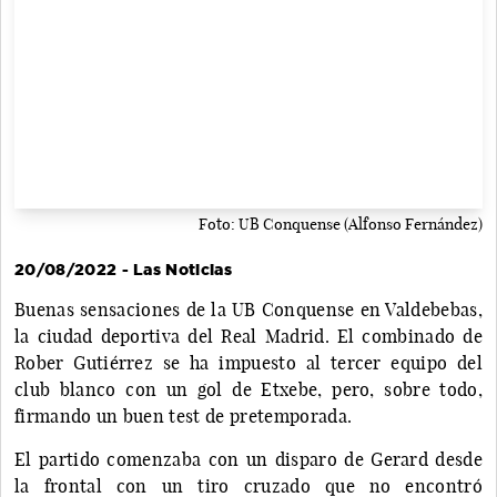
Foto: UB Conquense (Alfonso Fernández)
20/08/2022 - Las Noticias
Buenas sensaciones de la UB Conquense en Valdebebas,
la ciudad deportiva del Real Madrid. El combinado de
Rober Gutiérrez se ha impuesto al tercer equipo del
club blanco con un gol de Etxebe, pero, sobre todo,
firmando un buen test de pretemporada.
El partido comenzaba con un disparo de Gerard desde
la frontal con un tiro cruzado que no encontró