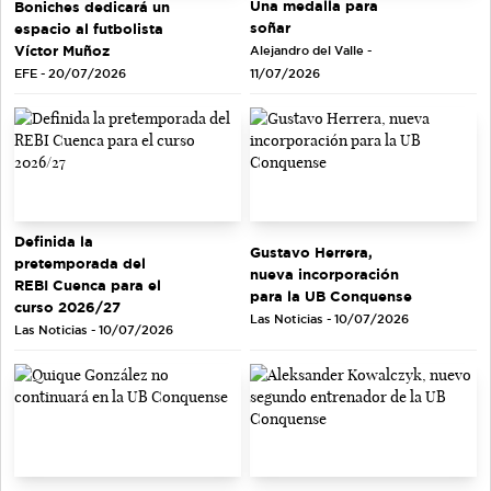
Una medalla para
Boniches dedicará un
soñar
espacio al futbolista
Víctor Muñoz
Alejandro del Valle -
EFE - 20/07/2026
11/07/2026
Definida la
Gustavo Herrera,
pretemporada del
nueva incorporación
REBI Cuenca para el
para la UB Conquense
curso 2026/27
Las Noticias - 10/07/2026
Las Noticias - 10/07/2026