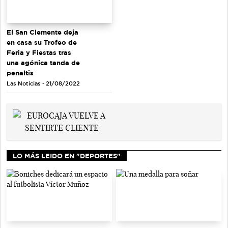
El San Clemente deja
en casa su Trofeo de
Feria y Fiestas tras
una agónica tanda de
penaltis
Las Noticias - 21/08/2022
LO MÁS LEIDO EN "DEPORTES"