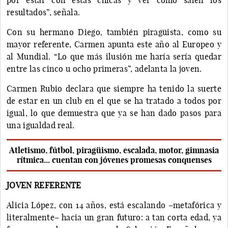
resultados”, señala.
Con su hermano Diego, también piragüista, como su
mayor referente, Carmen apunta este año al Europeo y
al Mundial. “Lo que más ilusión me haría sería quedar
entre las cinco u ocho primeras”, adelanta la joven.
Carmen Rubio declara que siempre ha tenido la suerte
de estar en un club en el que se ha tratado a todos por
igual, lo que demuestra que ya se han dado pasos para
una igualdad real.
Atletismo, fútbol, piragüismo, escalada, motor, gimnasia
rítmica... cuentan con jóvenes promesas conquenses
JOVEN REFERENTE
Alicia López, con 14 años, está escalando –metafórica y
literalmente– hacia un gran futuro: a tan corta edad, ya