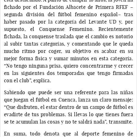
fichado por el Fundación Albacete de Primera RFEF –
segunda división del fútbol femenino español– tras
haber pasado por la categoría del Levante UD y, por
supuesto, el Conquense Femenino. Recientemente
fichada, la conquense traslada que el cambio es notorio
al subir tantas categorías, y comentando que le queda
mucho ritmo por coger, su objetivo es acabar en su
mejor forma física y sumar minutos en esta categoría.
“No tengo ninguna prisa, quiero concentrarme y crecer
en las siguientes dos temporadas que tengo firmadas
con el club”, explica.
Sabiendo que puede ser una referente para las niñas
que juegan el fútbol en Cuenca, lanza un claro mensaje:
“Que disfruten, el estar dentro de un campo de fútbol es
evadirte de tus problemas. Si llevas lo que tienes fuera
se te acumulan las cosas y no te saldrá nada”, transmite.
En suma, todo denota que al deporte femenino de