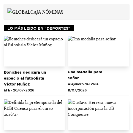
LO MÁS LEIDO EN "DEPORTES"
Una medalla para
Boniches dedicará un
soñar
espacio al futbolista
Víctor Muñoz
Alejandro del Valle -
EFE - 20/07/2026
11/07/2026