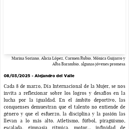
Marina Soriano, Alicia López, Carmen Rubio, Mónica Guijarro y
Alba Barambio, algunas jóvenes promesa
08/03/2025 - Alejandro del Valle
Cada 8 de marzo, Día Internacional de la Mujer, se nos
invita a reflexionar sobre los logros y desafíos en la
lucha por la igualdad. En el ámbito deportivo, las
conquenses demuestran que el talento no entiende de
género y que el esfuerzo, la disciplina y la pasión las
llevan a lo más alto. Atletismo, fútbol, piragüismo,
escalada, gimnasia rítmica, motor… infinidad de