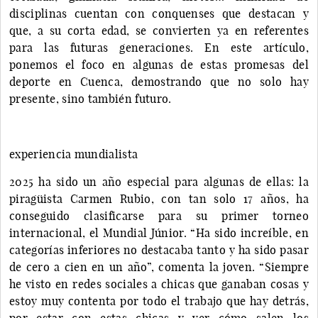
disciplinas cuentan con conquenses que destacan y
que, a su corta edad, se convierten ya en referentes
para las futuras generaciones. En este artículo,
ponemos el foco en algunas de estas promesas del
deporte en Cuenca, demostrando que no solo hay
presente, sino también futuro.
experiencia mundialista
2025 ha sido un año especial para algunas de ellas: la
piragüista Carmen Rubio, con tan solo 17 años, ha
conseguido clasificarse para su primer torneo
internacional, el Mundial Júnior. “Ha sido increíble, en
categorías inferiores no destacaba tanto y ha sido pasar
de cero a cien en un año”, comenta la joven. “Siempre
he visto en redes sociales a chicas que ganaban cosas y
estoy muy contenta por todo el trabajo que hay detrás,
por estar con estas chicas y ver cómo salen los