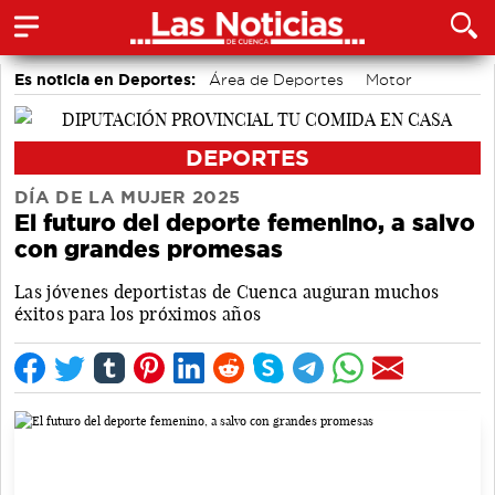
Es noticia en Deportes:
Área de Deportes
Motor
Bádminton
DEPORTES
DÍA DE LA MUJER 2025
El futuro del deporte femenino, a salvo
con grandes promesas
Las jóvenes deportistas de Cuenca auguran muchos
éxitos para los próximos años