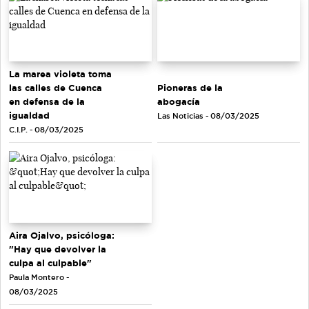
La marea violeta toma
las calles de Cuenca
Pioneras de la
en defensa de la
abogacía
igualdad
Las Noticias - 08/03/2025
C.I.P. - 08/03/2025
Aira Ojalvo, psicóloga:
"Hay que devolver la
culpa al culpable"
Paula Montero -
08/03/2025