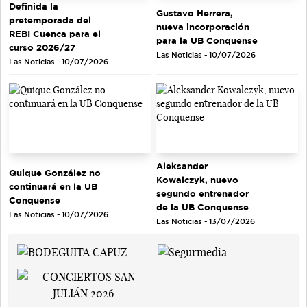
Definida la
Gustavo Herrera,
pretemporada del
nueva incorporación
REBI Cuenca para el
para la UB Conquense
curso 2026/27
Las Noticias - 10/07/2026
Las Noticias - 10/07/2026
Aleksander
Quique González no
Kowalczyk, nuevo
continuará en la UB
segundo entrenador
Conquense
de la UB Conquense
Las Noticias - 10/07/2026
Las Noticias - 13/07/2026