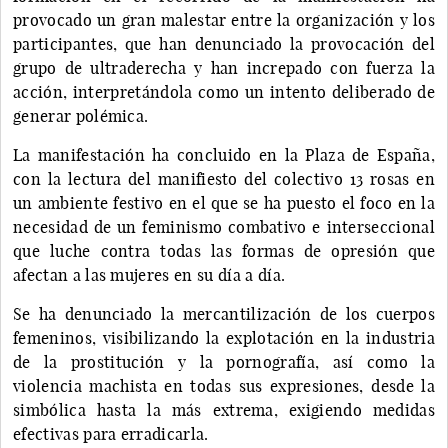
provocado un gran malestar entre la organización y los
participantes, que han denunciado la provocación del
grupo de ultraderecha y han increpado con fuerza la
acción, interpretándola como un intento deliberado de
generar polémica.
La manifestación ha concluido en la Plaza de España,
con la lectura del manifiesto del colectivo 13 rosas en
un ambiente festivo en el que se ha puesto el foco en la
necesidad de un feminismo combativo e interseccional
que luche contra todas las formas de opresión que
afectan a las mujeres en su día a día.
Se ha denunciado la mercantilización de los cuerpos
femeninos, visibilizando la explotación en la industria
de la prostitución y la pornografía, así como la
violencia machista en todas sus expresiones, desde la
simbólica hasta la más extrema, exigiendo medidas
efectivas para erradicarla.