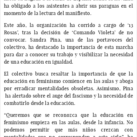
ha obligado a los asistentes a abrir sus paraguas en el
momento de la lectura del manifiesto.
Este año, la organización ha corrido a cargo de ‘13
Rosas’, tras la decisión de ‘Comando Violeta’ de no
convocar. Sandra Pina, una de las portavoces del
colectivo, ha destacado la importancia de esta marcha
para dar a conocer su trabajo y visibilizar la necesidad
de una educación en igualdad.
El colectivo busca resaltar la importancia de que la
educación en feminismo comience en las aulas y aboga
por erradicar mentalidades obsoletas. Asimismo, Pina
ha alertado sobre el auge del fascismo y la necesidad de
combatirlo desde la educación.​
“Queremos que se reconozca que la educación en
feminismo empieza en las aulas, desde la infancia. No
podemos permitir que más niños crezcan con
mentalidades que no corresponden a este siglo”, ha