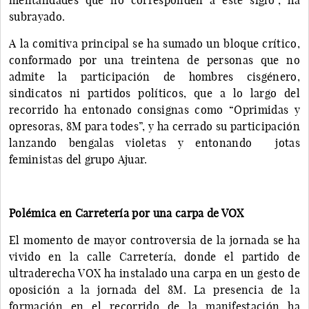
subrayado.
A la comitiva principal se ha sumado un bloque crítico,
conformado por una treintena de personas que no
admite la participación de hombres cisgénero,
sindicatos ni partidos políticos, que a lo largo del
recorrido ha entonado consignas como “Oprimidas y
opresoras, 8M para todes”, y ha cerrado su participación
lanzando bengalas violetas y entonando jotas
feministas del grupo Ajuar.
Polémica en Carretería por una carpa de VOX
El momento de mayor controversia de la jornada se ha
vivido en la calle Carretería, donde el partido de
ultraderecha VOX ha instalado una carpa en un gesto de
oposición a la jornada del 8M. La presencia de la
formación en el recorrido de la manifestación ha