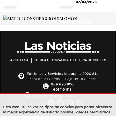
07/03/2025
AVISO LEGAL
POLÍTICA DE PRIVACIDAD
POLÍTICA DE COOKIES
Ediciones y Servicios Integrales 2020 S.L.
Plaza de los Carros, 2. Bajo. 16001 Cuenca
969 693 800
601 119 818
redaccion@lasnoticiasdecuenca.es
Síguenos
Esta web utiliza varios tipos de cookies para poder ofrecerte
la mejor experiencia de usuario posible, Puedes permitirnos