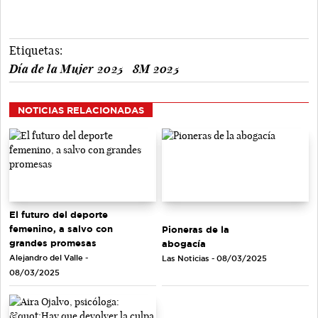
Etiquetas:
Día de la Mujer 2025
8M 2025
NOTICIAS RELACIONADAS
El futuro del deporte
femenino, a salvo con
Pioneras de la
grandes promesas
abogacía
Alejandro del Valle -
Las Noticias - 08/03/2025
08/03/2025