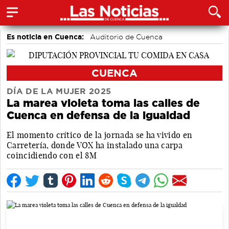
Es noticia en Cuenca:
Auditorio de Cuenca
CUENCA
DÍA DE LA MUJER 2025
La marea violeta toma las calles de
Cuenca en defensa de la igualdad
El momento crítico de la jornada se ha vivido en
Carretería, donde VOX ha instalado una carpa
coincidiendo con el 8M