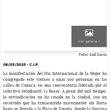
Ver galería >
Fotos: Saúl García
08/03/2025 - C.I.P.
La manifestación del Día Internacional de la Mujer ha
congregado este viernes a unas 300 personas en las
calles de Cuenca, en una convocatoria liderada por el
colectivo estudiantil ‘13 Rosas’. A pesar del mal tiempo,
la reivindicación no ha cesado en la ciudad, con un
recorrido que ha transcurrido mayormente sin lluvia
hasta su llegada a la Plaza de España, donde la llovizna