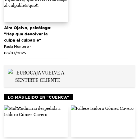
Aira Ojalvo, psicóloga:
"Hay que devolver la
culpa al culpable"
Paula Montero -
08/03/2025
LO MÁS LEIDO EN "CUENCA"