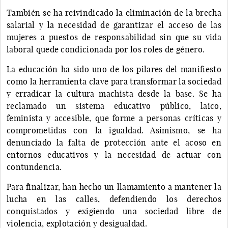
También se ha reivindicado la eliminación de la brecha
salarial y la necesidad de garantizar el acceso de las
mujeres a puestos de responsabilidad sin que su vida
laboral quede condicionada por los roles de género.
La educación ha sido uno de los pilares del manifiesto
como la herramienta clave para transformar la sociedad
y erradicar la cultura machista desde la base. Se ha
reclamado un sistema educativo público, laico,
feminista y accesible, que forme a personas críticas y
comprometidas con la igualdad. Asimismo, se ha
denunciado la falta de protección ante el acoso en
entornos educativos y la necesidad de actuar con
contundencia.
Para finalizar, han hecho un llamamiento a mantener la
lucha en las calles, defendiendo los derechos
conquistados y exigiendo una sociedad libre de
violencia, explotación y desigualdad.