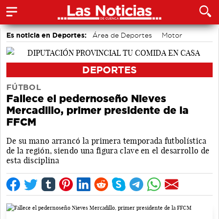
Es noticia en Deportes:
Área de Deportes
Motor
Bádminton
DEPORTES
FÚTBOL
Fallece el pedernoseño Nieves
Mercadillo, primer presidente de la
FFCM
De su mano arrancó la primera temporada futbolística
de la región, siendo una figura clave en el desarrollo de
esta disciplina