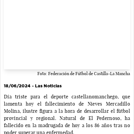
Foto: Federación de Fútbol de Castilla-La Mancha
18/06/2024 - Las Noticias
Día triste para el deporte castellanomanchego, que
lamenta hoy el fallecimiento de Nieves Mercadillo
Molina, ilustre figura a la hora de desarrollar el fútbol
provincial y regional. Natural de El Pedernoso, ha
fallecido en la madrugada de hoy a los 86 años tras no
poder superar una enfermedad.