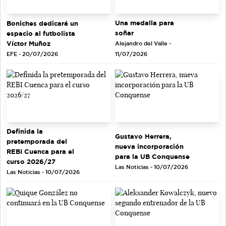
Una medalla para
Boniches dedicará un
soñar
espacio al futbolista
Víctor Muñoz
Alejandro del Valle -
EFE - 20/07/2026
11/07/2026
Definida la
Gustavo Herrera,
pretemporada del
nueva incorporación
REBI Cuenca para el
para la UB Conquense
curso 2026/27
Las Noticias - 10/07/2026
Las Noticias - 10/07/2026