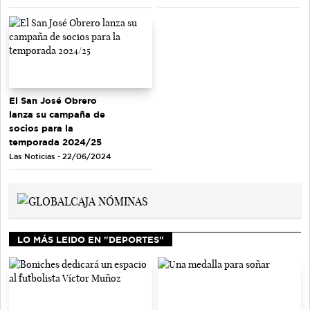
El San José Obrero
lanza su campaña de
socios para la
temporada 2024/25
Las Noticias - 22/06/2024
LO MÁS LEIDO EN "DEPORTES"