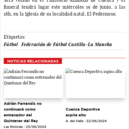
funeral tendrá lugar este miércoles 19 de junio, a las
18h, en la Iglesia de su localidad natal, El Pedernoso.
Etiquetas:
Fútbol
Federación de Fútbol Castilla-La Mancha
NOTICIAS RELACIONADAS
Adrián Ferrandis no
continuará como
Cuenca Deportiva
entrenador del
aspira alto
Quintanar del Rey
A. del Valle - 22/06/2024
Las Noticias - 23/06/2024