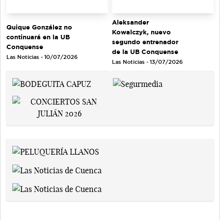
Aleksander
Quique González no
Kowalczyk, nuevo
continuará en la UB
segundo entrenador
Conquense
de la UB Conquense
Las Noticias - 10/07/2026
Las Noticias - 13/07/2026