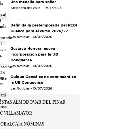
Una medalla para soñar
Alejandro del Valle - 11/07/2026
Definida la pretemporada del REBI
Cuenca para el curso 2026/27
Las Noticias - 10/07/2026
Gustavo Herrera, nueva
incorporación para la UB
Conquense
Las Noticias - 10/07/2026
Quique González no continuará en
la UB Conquense
Las Noticias - 10/07/2026