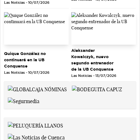
Las Noticias - 10/07/2026
Aleksander
Quique González no
Kowalczyk, nuevo
continuará en la UB
segundo entrenador
Conquense
de la UB Conquense
Las Noticias - 10/07/2026
Las Noticias - 13/07/2026