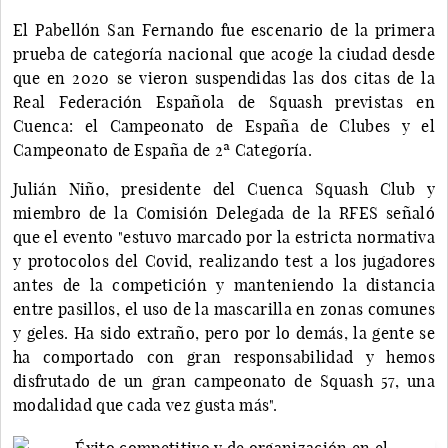
El Pabellón San Fernando fue escenario de la primera
prueba de categoría nacional que acoge la ciudad desde
que en 2020 se vieron suspendidas las dos citas de la
Real Federación Española de Squash previstas en
Cuenca: el Campeonato de España de Clubes y el
Campeonato de España de 2ª Categoría.
Julián Niño, presidente del Cuenca Squash Club y
miembro de la Comisión Delegada de la RFES señaló
que el evento "estuvo marcado por la estricta normativa
y protocolos del Covid, realizando test a los jugadores
antes de la competición y manteniendo la distancia
entre pasillos, el uso de la mascarilla en zonas comunes
y geles. Ha sido extraño, pero por lo demás, la gente se
ha comportado con gran responsabilidad y hemos
disfrutado de un gran campeonato de Squash 57, una
modalidad que cada vez gusta más".