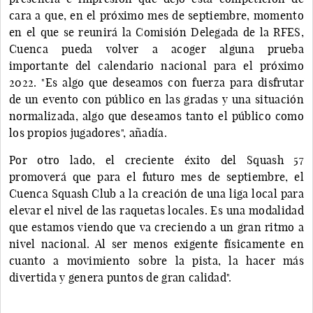
cara a que, en el próximo mes de septiembre, momento
en el que se reunirá la Comisión Delegada de la RFES,
Cuenca pueda volver a acoger alguna prueba
importante del calendario nacional para el próximo
2022. "Es algo que deseamos con fuerza para disfrutar
de un evento con público en las gradas y una situación
normalizada, algo que deseamos tanto el público como
los propios jugadores", añadía.
Por otro lado, el creciente éxito del Squash 57
promoverá que para el futuro mes de septiembre, el
Cuenca Squash Club a la creación de una liga local para
elevar el nivel de las raquetas locales. Es una modalidad
que estamos viendo que va creciendo a un gran ritmo a
nivel nacional. Al ser menos exigente físicamente en
cuanto a movimiento sobre la pista, la hacer más
divertida y genera puntos de gran calidad".