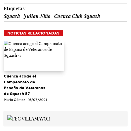
Etiquetas:
Squash
Julian Niño
Cuenca Club Squash
NOTICIAS RELACIONADAS
Cuenca acoge el
Campeonato de
España de Veteranos
de Squash 57
Mario Gómez - 16/07/2021