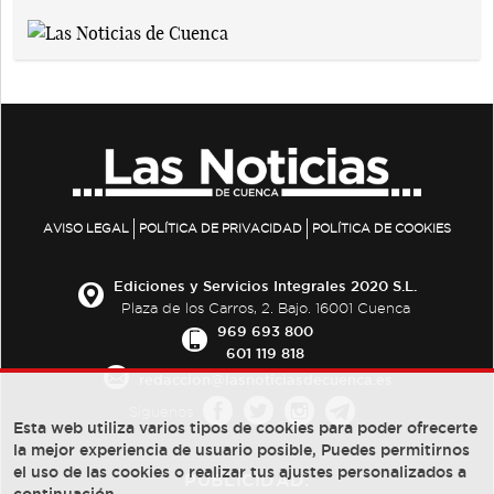
AVISO LEGAL
POLÍTICA DE PRIVACIDAD
POLÍTICA DE COOKIES
Ediciones y Servicios Integrales 2020 S.L.
Plaza de los Carros, 2. Bajo. 16001 Cuenca
969 693 800
601 119 818
redaccion@lasnoticiasdecuenca.es
Síguenos
Esta web utiliza varios tipos de cookies para poder ofrecerte
la mejor experiencia de usuario posible, Puedes permitirnos
el uso de las cookies o realizar tus ajustes personalizados a
PUBLICIDAD: