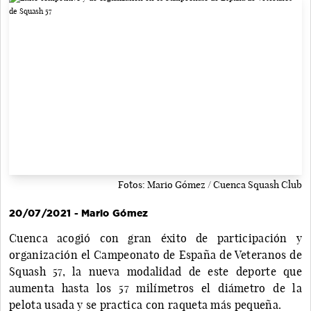
Fotos: Mario Gómez / Cuenca Squash Club
20/07/2021 - Mario Gómez
Cuenca acogió con gran éxito de participación y
organización el Campeonato de España de Veteranos de
Squash 57, la nueva modalidad de este deporte que
aumenta hasta los 57 milímetros el diámetro de la
pelota usada y se practica con raqueta más pequeña.