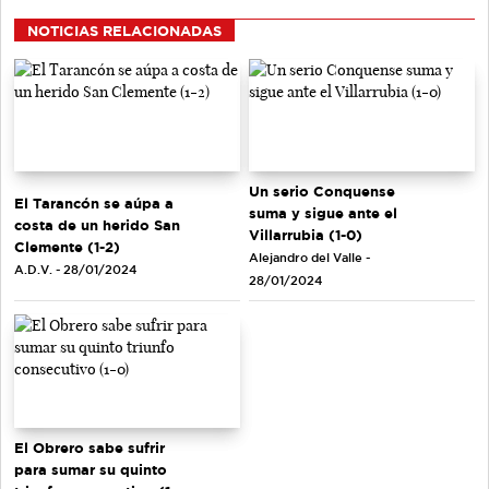
NOTICIAS RELACIONADAS
Un serio Conquense
El Tarancón se aúpa a
suma y sigue ante el
costa de un herido San
Villarrubia (1-0)
Clemente (1-2)
Alejandro del Valle -
A.D.V. - 28/01/2024
28/01/2024
El Obrero sabe sufrir
para sumar su quinto