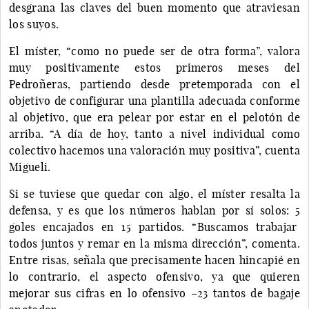
desgrana las claves del buen momento que atraviesan
los suyos.
El míster, “como no puede ser de otra forma”, valora
muy positivamente estos primeros meses del
Pedroñeras, partiendo desde pretemporada con el
objetivo de configurar una plantilla adecuada conforme
al objetivo, que era pelear por estar en el pelotón de
arriba. “A día de hoy, tanto a nivel individual como
colectivo hacemos una valoración muy positiva”, cuenta
Migueli.
Si se tuviese que quedar con algo, el míster resalta la
defensa, y es que los números hablan por sí solos: 5
goles encajados en 15 partidos. “Buscamos trabajar
todos juntos y remar en la misma dirección”, comenta.
Entre risas, señala que precisamente hacen hincapié en
lo contrario, el aspecto ofensivo, ya que quieren
mejorar sus cifras en lo ofensivo –23 tantos de bagaje