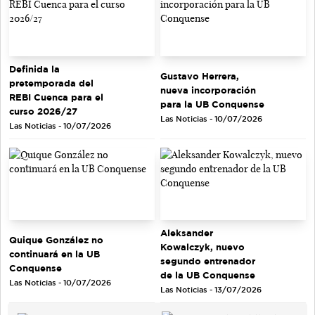
Definida la
Gustavo Herrera,
pretemporada del
nueva incorporación
REBI Cuenca para el
para la UB Conquense
curso 2026/27
Las Noticias - 10/07/2026
Las Noticias - 10/07/2026
Aleksander
Quique González no
Kowalczyk, nuevo
continuará en la UB
segundo entrenador
Conquense
de la UB Conquense
Las Noticias - 10/07/2026
Las Noticias - 13/07/2026