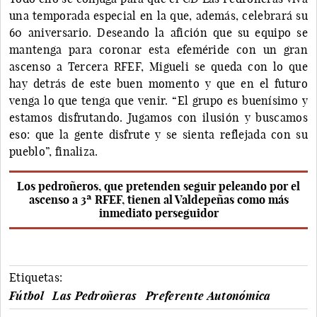
una temporada especial en la que, además, celebrará su
60 aniversario. Deseando la afición que su equipo se
mantenga para coronar esta efeméride con un gran
ascenso a Tercera RFEF, Migueli se queda con lo que
hay detrás de este buen momento y que en el futuro
venga lo que tenga que venir. “El grupo es buenísimo y
estamos disfrutando. Jugamos con ilusión y buscamos
eso: que la gente disfrute y se sienta reflejada con su
pueblo”, finaliza.
Los pedroñeros, que pretenden seguir peleando por el
ascenso a 3ª RFEF, tienen al Valdepeñas como más
inmediato perseguidor
Etiquetas:
Fútbol
Las Pedroñeras
Preferente Autonómica