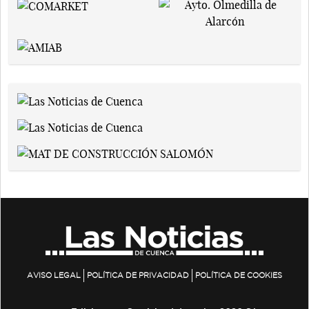
AVISO LEGAL
POLÍTICA DE PRIVACIDAD
POLÍTICA DE COOKIES