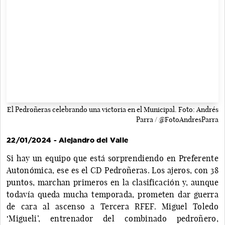
El Pedroñeras celebrando una victoria en el Municipal. Foto: Andrés
Parra / @FotoAndresParra
22/01/2024 - Alejandro del Valle
Si hay un equipo que está sorprendiendo en Preferente
Autonómica, ese es el CD Pedroñeras. Los ajeros, con 38
puntos, marchan primeros en la clasificación y, aunque
todavía queda mucha temporada, prometen dar guerra
de cara al ascenso a Tercera RFEF. Miguel Toledo
‘Migueli’, entrenador del combinado pedroñero,