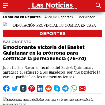
Es noticia en Deportes:
Área de Deportes
Bádminton
Motor
DEPORTES
BALONCESTO
Emocionante victoria del Basket
Quintanar en la prórroga para
certificar la permanencia (76-74)
Juan Carlos Navarro, técnico del Basket Quintanar,
agradece el esfuerzo a los jugadores por “no perderle la
cara al partido” en los momentos tensos