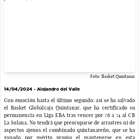
Foto: Basket Quintanar
14/04/2024 - Alejandro del Valle
Con emoción hasta el último segundo: así se ha salvado
el Basket Globalcaja Quintanar, que ha certificado su
permanencia en Liga EBA tras vencer por 76 a 74 al CB
La Solana. No tendrá que preocuparse de arrastres ni de
aspectos ajenos el combinado quintanareño, que se ha
ganado por mérito propio el mantenerse en esta