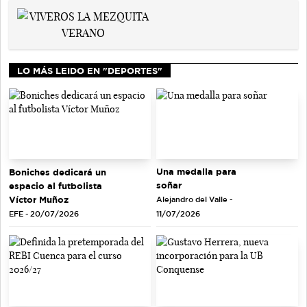
LO MÁS LEIDO EN "DEPORTES"
Una medalla para
Boniches dedicará un
soñar
espacio al futbolista
Víctor Muñoz
Alejandro del Valle -
EFE - 20/07/2026
11/07/2026