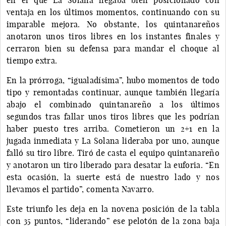
ventaja en los últimos momentos, continuando con su
imparable mejora. No obstante, los quintanareños
anotaron unos tiros libres en los instantes finales y
cerraron bien su defensa para mandar el choque al
tiempo extra.
En la prórroga, “igualadísima”, hubo momentos de todo
tipo y remontadas continuar, aunque también llegaría
abajo el combinado quintanareño a los últimos
segundos tras fallar unos tiros libres que les podrían
haber puesto tres arriba. Cometieron un 2+1 en la
jugada inmediata y La Solana lideraba por uno, aunque
falló su tiro libre. Tiró de casta el equipo quintanareño
y anotaron un tiro liberado para desatar la euforia. “En
esta ocasión, la suerte está de nuestro lado y nos
llevamos el partido”, comenta Navarro.
Este triunfo les deja en la novena posición de la tabla
con 35 puntos, “liderando” ese pelotón de la zona baja