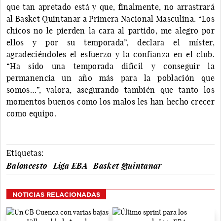
que tan apretado está y que, finalmente, no arrastrará
al Basket Quintanar a Primera Nacional Masculina. “Los
chicos no le pierden la cara al partido, me alegro por
ellos y por su temporada”, declara el míster,
agradeciéndoles el esfuerzo y la confianza en el club.
“Ha sido una temporada difícil y conseguir la
permanencia un año más para la población que
somos…”, valora, asegurando también que tanto los
momentos buenos como los malos les han hecho crecer
como equipo.
Etiquetas:
Baloncesto
Liga EBA
Basket Quintanar
NOTICIAS RELACIONADAS