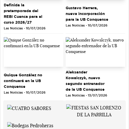
Definida la
Gustavo Herrera,
pretemporada del
nueva incorporación
REBI Cuenca para el
para la UB Conquense
curso 2026/27
Las Noticias - 10/07/2026
Las Noticias - 10/07/2026
Aleksander
Quique González no
Kowalczyk, nuevo
continuará en la UB
segundo entrenador
Conquense
de la UB Conquense
Las Noticias - 10/07/2026
Las Noticias - 13/07/2026