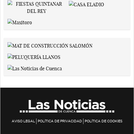
AVISO LEGAL
POLÍTICA DE PRIVACIDAD
POLÍTICA DE COOKIES