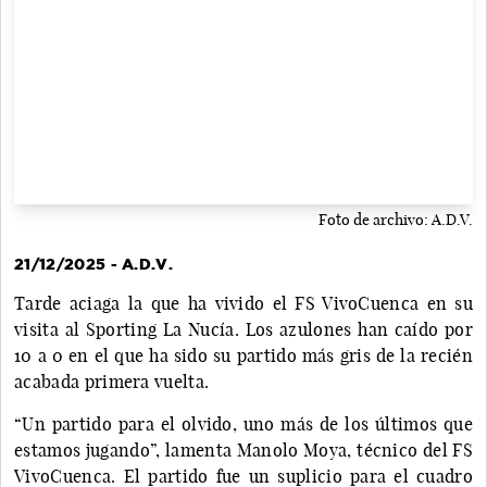
Foto de archivo: A.D.V.
21/12/2025 - A.D.V.
Tarde aciaga la que ha vivido el FS VivoCuenca en su
visita al Sporting La Nucía. Los azulones han caído por
10 a 0 en el que ha sido su partido más gris de la recién
acabada primera vuelta.
“Un partido para el olvido, uno más de los últimos que
estamos jugando”, lamenta Manolo Moya, técnico del FS
VivoCuenca. El partido fue un suplicio para el cuadro