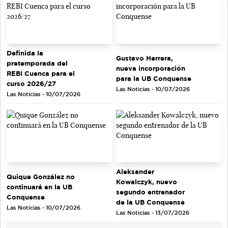
Definida la
Gustavo Herrera,
pretemporada del
nueva incorporación
REBI Cuenca para el
para la UB Conquense
curso 2026/27
Las Noticias - 10/07/2026
Las Noticias - 10/07/2026
Aleksander
Quique González no
Kowalczyk, nuevo
continuará en la UB
segundo entrenador
Conquense
de la UB Conquense
Las Noticias - 10/07/2026
Las Noticias - 13/07/2026