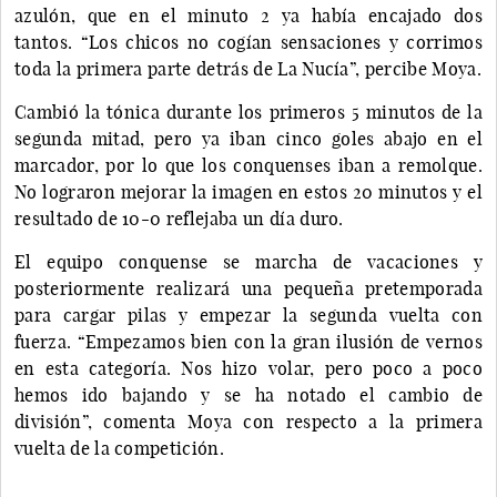
azulón, que en el minuto 2 ya había encajado dos
tantos. “Los chicos no cogían sensaciones y corrimos
toda la primera parte detrás de La Nucía”, percibe Moya.
Cambió la tónica durante los primeros 5 minutos de la
segunda mitad, pero ya iban cinco goles abajo en el
marcador, por lo que los conquenses iban a remolque.
No lograron mejorar la imagen en estos 20 minutos y el
resultado de 10-0 reflejaba un día duro.
El equipo conquense se marcha de vacaciones y
posteriormente realizará una pequeña pretemporada
para cargar pilas y empezar la segunda vuelta con
fuerza. “Empezamos bien con la gran ilusión de vernos
en esta categoría. Nos hizo volar, pero poco a poco
hemos ido bajando y se ha notado el cambio de
división”, comenta Moya con respecto a la primera
vuelta de la competición.