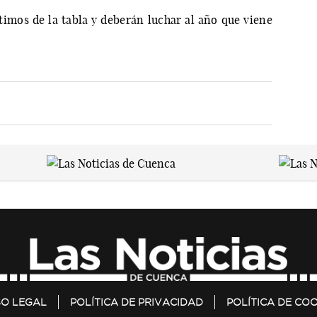
imos de la tabla y deberán luchar al año que viene
SO LEGAL
POLÍTICA DE PRIVACIDAD
POLÍTICA DE COO