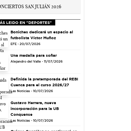
ÁS LEIDO EN "DEPORTES"
Boniches dedicará un espacio al
futbolista Víctor Muñoz
EFE - 20/07/2026
Una medalla para soñar
Alejandro del Valle - 11/07/2026
Definida la pretemporada del REBI
Cuenca para el curso 2026/27
Las Noticias - 10/07/2026
Gustavo Herrera, nueva
incorporación para la UB
Conquense
Las Noticias - 10/07/2026