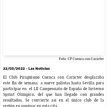
Foto: CP Cuenca con Carácter
22/03/2022 - Las Noticias
El Club Piragüismo Cuenca con Carácter desplazaba
este fin de semana a nueve palistas hasta Sevilla para
participar en el LII Campeonato de España de Invierno
Sprint Olímpico, del que han llegado con grandes
resultados. Se convierte así en el único club de la
región en puntuar en esta cita.