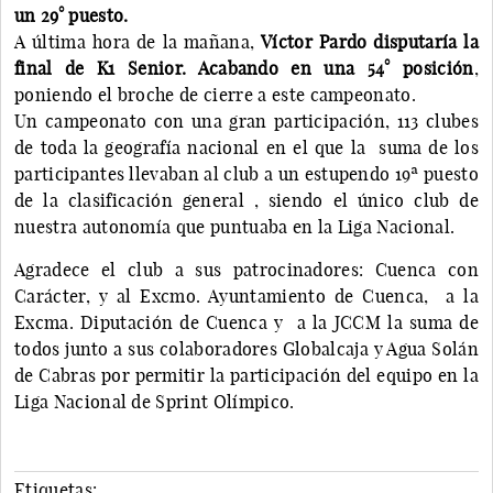
un 29° puesto.
A última hora de la mañana,
Víctor Pardo disputaría la
final de K1 Senior. Acabando en una 54° posición
,
poniendo el broche de cierre a este campeonato.
Un campeonato con una gran participación, 113 clubes
de toda la geografía nacional en el que la suma de los
participantes llevaban al club a un estupendo 19ª puesto
de la clasificación general , siendo el único club de
nuestra autonomía que puntuaba en la Liga Nacional.
Agradece el club a sus patrocinadores: Cuenca con
Carácter, y al Excmo. Ayuntamiento de Cuenca, a la
Excma. Diputación de Cuenca y a la JCCM la suma de
todos junto a sus colaboradores Globalcaja y Agua Solán
de Cabras por permitir la participación del equipo en la
Liga Nacional de Sprint Olímpico.
Etiquetas: