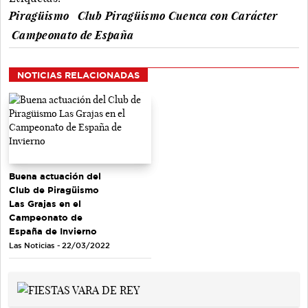
Piragüismo
Club Piragüismo Cuenca con Carácter
Campeonato de España
NOTICIAS RELACIONADAS
Buena actuación del
Club de Piragüismo
Las Grajas en el
Campeonato de
España de Invierno
Las Noticias - 22/03/2022