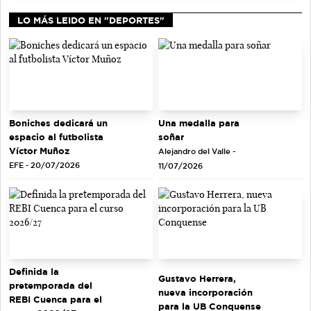
LO MÁS LEIDO EN "DEPORTES"
Una medalla para
Boniches dedicará un
soñar
espacio al futbolista
Víctor Muñoz
Alejandro del Valle -
EFE - 20/07/2026
11/07/2026
Definida la
Gustavo Herrera,
pretemporada del
nueva incorporación
REBI Cuenca para el
para la UB Conquense