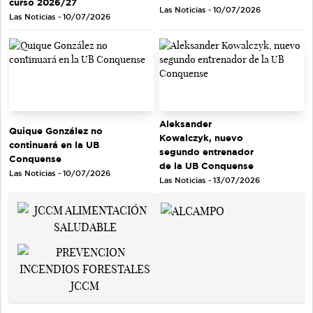
curso 2026/27
Las Noticias - 10/07/2026
Las Noticias - 10/07/2026
Aleksander
Quique González no
Kowalczyk, nuevo
continuará en la UB
segundo entrenador
Conquense
de la UB Conquense
Las Noticias - 10/07/2026
Las Noticias - 13/07/2026