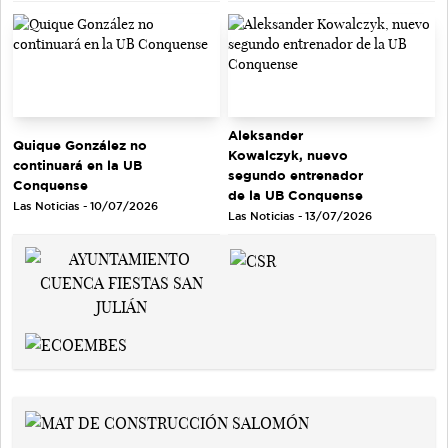
Aleksander
Quique González no
Kowalczyk, nuevo
continuará en la UB
segundo entrenador
Conquense
de la UB Conquense
Las Noticias - 10/07/2026
Las Noticias - 13/07/2026