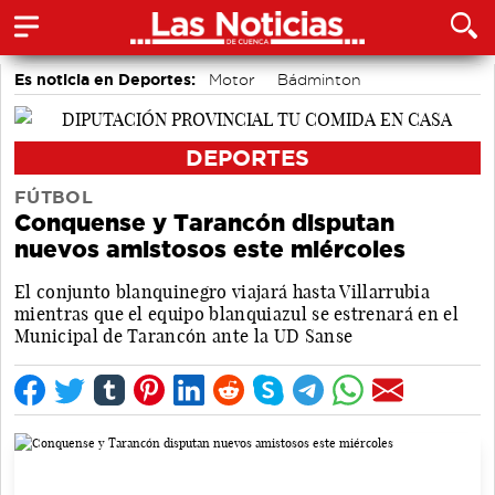
Es noticia en Deportes:
Motor
Bádminton
Área de Deportes
DEPORTES
FÚTBOL
Conquense y Tarancón disputan
nuevos amistosos este miércoles
El conjunto blanquinegro viajará hasta Villarrubia
mientras que el equipo blanquiazul se estrenará en el
Municipal de Tarancón ante la UD Sanse