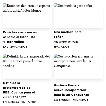
Una medalla para
Boniches dedicará un
soñar
espacio al futbolista
Víctor Muñoz
Alejandro del Valle -
EFE - 20/07/2026
11/07/2026
Definida la
Gustavo Herrera,
pretemporada del
nueva incorporación
REBI Cuenca para el
para la UB Conquense
curso 2026/27
Las Noticias - 10/07/2026
Las Noticias - 10/07/2026