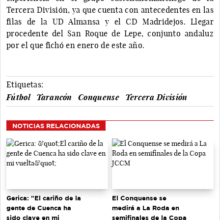
Tercera División, ya que cuenta con antecedentes en las
filas de la UD Almansa y el CD Madridejos. Llegar
procedente del San Roque de Lepe, conjunto andaluz
por el que fichó en enero de este año.
Etiquetas:
Fútbol
Tarancón
Conquense
Tercera División
NOTICIAS RELACIONADAS
Gerica: "El cariño de la
El Conquense se
gente de Cuenca ha
medirá a La Roda en
sido clave en mi
semifinales de la Copa