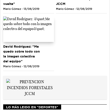
vuelta"
JCCM
Mario Gómez - 13/08/2019
Mario Gómez - 12/08/2019
David Rodríguez: "Me
quedo sobre todo con
la imagen colectiva
del equipo"
Mario Gómez - 12/08/2019
LO MÁS LEIDO EN "DEPORTES"