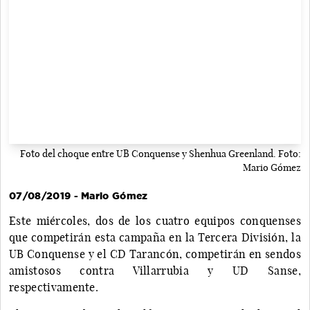
Foto del choque entre UB Conquense y Shenhua Greenland. Foto:
Mario Gómez
07/08/2019 - Mario Gómez
Este miércoles, dos de los cuatro equipos conquenses
que competirán esta campaña en la Tercera División, la
UB Conquense y el CD Tarancón, competirán en sendos
amistosos contra Villarrubia y UD Sanse,
respectivamente.