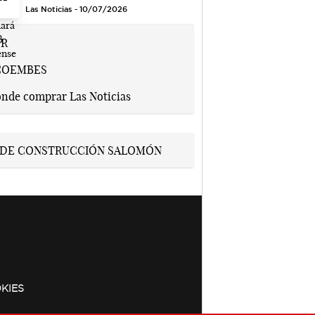
Las Noticias - 10/07/2026
KIES