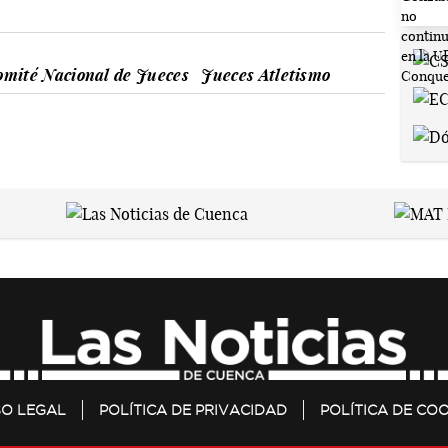
omité Nacional de Jueces
Jueces Atletismo
SO LEGAL
POLÍTICA DE PRIVACIDAD
POLÍTICA DE COO