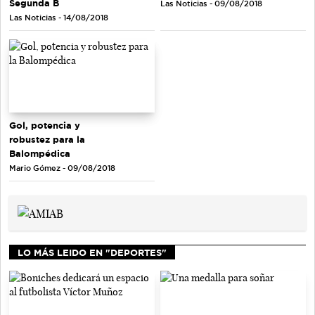
Segunda B
Las Noticias - 09/08/2018
Las Noticias - 14/08/2018
Gol, potencia y
robustez para la
Balompédica
Mario Gómez - 09/08/2018
LO MÁS LEIDO EN "DEPORTES"