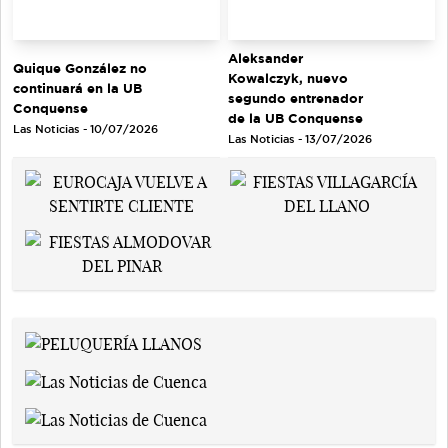
Aleksander
Quique González no
Kowalczyk, nuevo
continuará en la UB
segundo entrenador
Conquense
de la UB Conquense
Las Noticias - 10/07/2026
Las Noticias - 13/07/2026