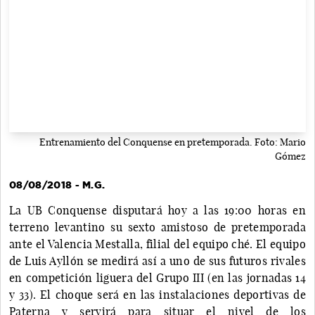
Entrenamiento del Conquense en pretemporada. Foto: Mario
Gómez
08/08/2018 - M.G.
La UB Conquense disputará hoy a las 19:00 horas en
terreno levantino su sexto amistoso de pretemporada
ante el Valencia Mestalla, filial del equipo ché. El equipo
de Luis Ayllón se medirá así a uno de sus futuros rivales
en competición liguera del Grupo III (en las jornadas 14
y 33). El choque será en las instalaciones deportivas de
Paterna y servirá para situar el nivel de los