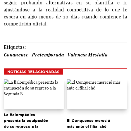
seguir probando alternativas en su plantilla e ir
ajustándose a la realidad competitiva de lo que le
espera en algo menos de 20 días cuando comience la
competición oficial.
Etiquetas:
Conquense
Pretemporada
Valencia Mestalla
NOTICIAS RELACIONADAS
La Balompédica
presenta la equipación
El Conquense mereció
de su regreso a la
más ante el filial ché