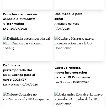
Una medalla para
Boniches dedicará un
soñar
espacio al futbolista
Víctor Muñoz
Alejandro del Valle -
EFE - 20/07/2026
11/07/2026
Definida la
Gustavo Herrera,
pretemporada del
nueva incorporación
REBI Cuenca para el
para la UB Conquense
curso 2026/27
Las Noticias - 10/07/2026
Las Noticias - 10/07/2026