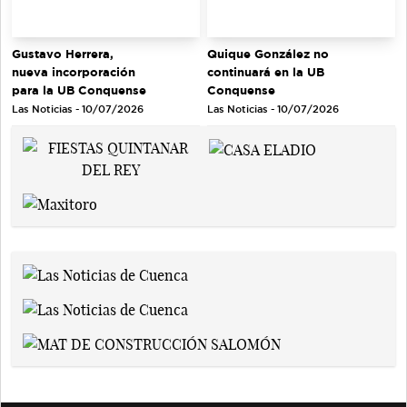
Gustavo Herrera,
Quique González no
nueva incorporación
continuará en la UB
para la UB Conquense
Conquense
Las Noticias - 10/07/2026
Las Noticias - 10/07/2026