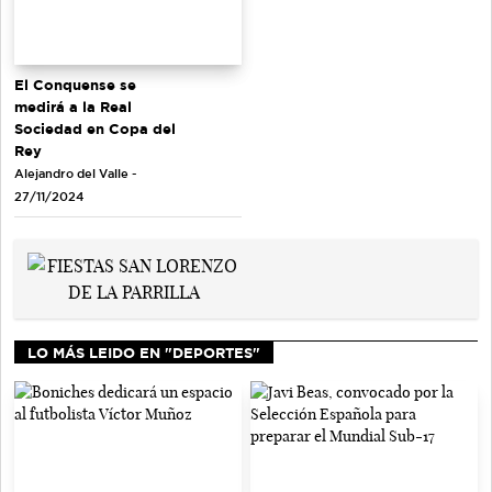
El Conquense se
medirá a la Real
Sociedad en Copa del
Rey
Alejandro del Valle -
27/11/2024
LO MÁS LEIDO EN "DEPORTES"