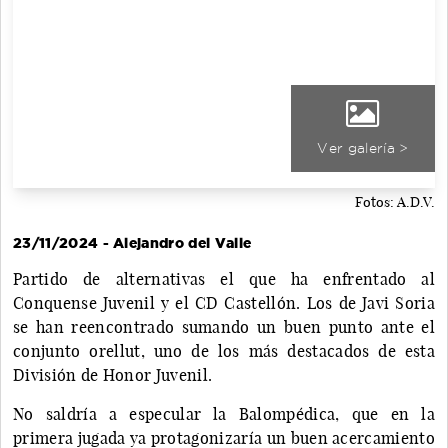
Ver galería >
Fotos: A.D.V.
23/11/2024 - Alejandro del Valle
Partido de alternativas el que ha enfrentado al
Conquense Juvenil y el CD Castellón. Los de Javi Soria
se han reencontrado sumando un buen punto ante el
conjunto orellut, uno de los más destacados de esta
División de Honor Juvenil.
No saldría a especular la Balompédica, que en la
primera jugada ya protagonizaría un buen acercamiento