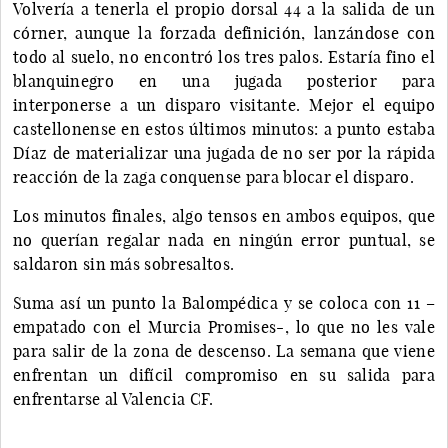
Volvería a tenerla el propio dorsal 44 a la salida de un
córner, aunque la forzada definición, lanzándose con
todo al suelo, no encontró los tres palos. Estaría fino el
blanquinegro en una jugada posterior para
interponerse a un disparo visitante. Mejor el equipo
castellonense en estos últimos minutos: a punto estaba
Díaz de materializar una jugada de no ser por la rápida
reacción de la zaga conquense para blocar el disparo.
Los minutos finales, algo tensos en ambos equipos, que
no querían regalar nada en ningún error puntual, se
saldaron sin más sobresaltos.
Suma así un punto la Balompédica y se coloca con 11 –
empatado con el Murcia Promises-, lo que no les vale
para salir de la zona de descenso. La semana que viene
enfrentan un difícil compromiso en su salida para
enfrentarse al Valencia CF.