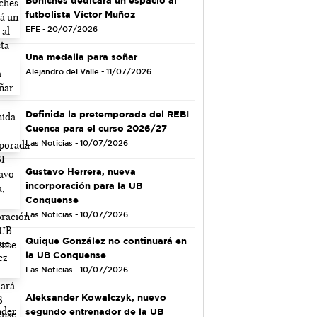
futbolista Víctor Muñoz
EFE - 20/07/2026
Una medalla para soñar
Alejandro del Valle - 11/07/2026
Definida la pretemporada del REBI
Cuenca para el curso 2026/27
Las Noticias - 10/07/2026
Gustavo Herrera, nueva
incorporación para la UB
Conquense
Las Noticias - 10/07/2026
Quique González no continuará en
la UB Conquense
Las Noticias - 10/07/2026
Aleksander Kowalczyk, nuevo
segundo entrenador de la UB