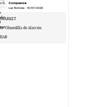
Conquense
Las Noticias - 13/07/2026