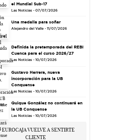
el Mundial Sub-17
Las Noticias - 07/07/2026
Una medalla para soñar
Alejandro del Valle - 11/07/2026
Definida la pretemporada del REBI
Cuenca para el curso 2026/27
Las Noticias - 10/07/2026
Gustavo Herrera, nueva
incorporación para la UB
Conquense
Las Noticias - 10/07/2026
Quique González no continuará en
la UB Conquense
Las Noticias - 10/07/2026