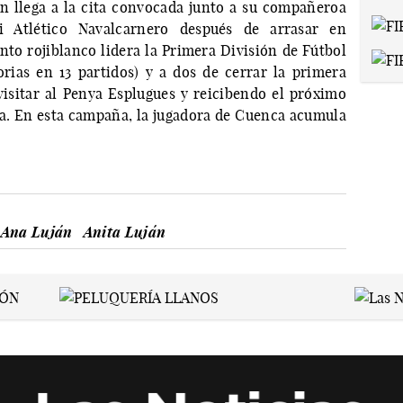
n llega a la cita convocada junto a su compañeroa
 Atlético Navalcarnero después de arrasar en
nto rojiblanco lidera la Primera División de Fútbol
rias en 13 partidos) y a dos de cerrar la primera
isitar al Penya Esplugues y reicibendo el próximo
a. En esta campaña, la jugadora de Cuenca acumula
Ana Luján
Anita Luján