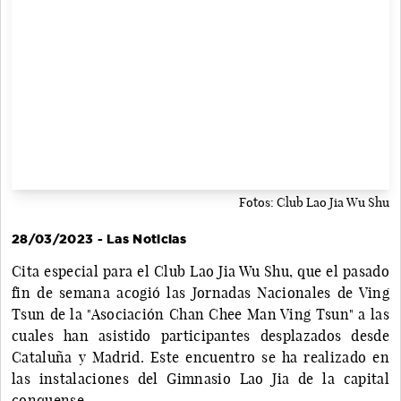
Fotos: Club Lao Jia Wu Shu
28/03/2023 - Las Noticias
Cita especial para el Club Lao Jia Wu Shu, que el pasado
fin de semana acogió las Jornadas Nacionales de Ving
Tsun de la "Asociación Chan Chee Man Ving Tsun" a las
cuales han asistido participantes desplazados desde
Cataluña y Madrid. Este encuentro se ha realizado en
las instalaciones del Gimnasio Lao Jia de la capital
conquense.