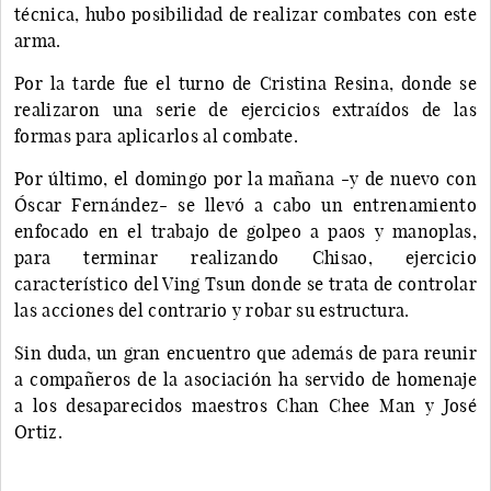
técnica, hubo posibilidad de realizar combates con este
arma.
Por la tarde fue el turno de Cristina Resina, donde se
realizaron una serie de ejercicios extraídos de las
formas para aplicarlos al combate.
Por último, el domingo por la mañana -y de nuevo con
Óscar Fernández- se llevó a cabo un entrenamiento
enfocado en el trabajo de golpeo a paos y manoplas,
para terminar realizando Chisao, ejercicio
característico del Ving Tsun donde se trata de controlar
las acciones del contrario y robar su estructura.
Sin duda, un gran encuentro que además de para reunir
a compañeros de la asociación ha servido de homenaje
a los desaparecidos maestros Chan Chee Man y José
Ortiz.