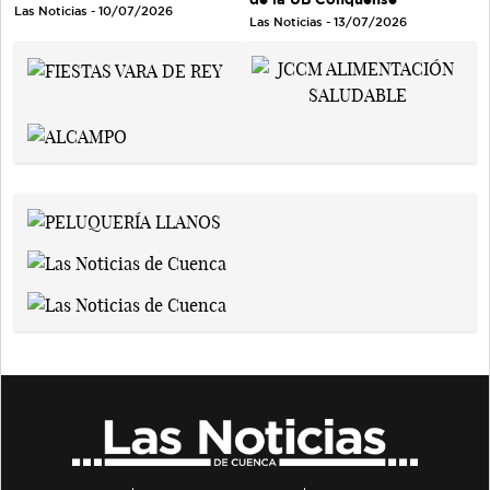
Las Noticias - 10/07/2026
Las Noticias - 13/07/2026