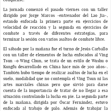
La jornada comenzó el pasado viernes con un taller
dirigido por Jorge Marcos -entrenador del Lao Jia-,
estando enfocada la primera parte en ejercicios de
velocidad de reacción y la segunda en ejercicios de
combate a través de diferentes estrategias, para
terminar la sesión con varios asaltos de combate libre.
El sábado por la mañana fue el turno de Jesús Carballo
con un taller de elementos de lucha enfocados al Ving
Tsun -o Wing Chun, se trata de un estilo de Wushu o
Kungfu desarrollado en China hace más de 300 años-.
También hubo tiempo de realizar asaltos de lucha en el
suelo, modalidad que no contempla el Ving Tsun ni las
artes marciales chinas pero que sirvió para darse
cuenta de la importancia de tratar de no llegar a esa
situación controlando la lucha en pie. La segunda parte
de la mañana, dirigida por Óscar Fernández, estuvo
enfocada al trabajo de palo. Además de trabajar la