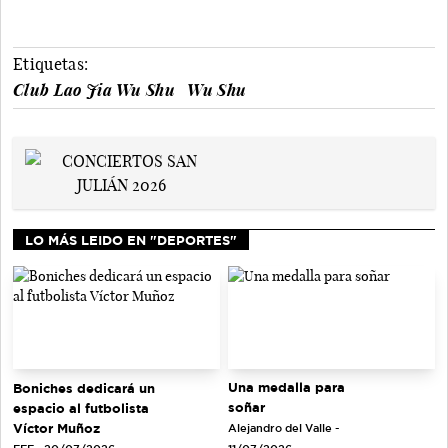
Etiquetas:
Club Lao Jia Wu Shu
Wu Shu
LO MÁS LEIDO EN "DEPORTES"
Una medalla para
Boniches dedicará un
soñar
espacio al futbolista
Víctor Muñoz
Alejandro del Valle -