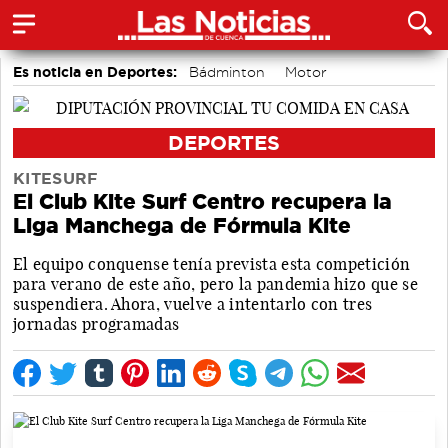
Es noticia en Deportes:
Bádminton
Motor
Área de Deportes
DEPORTES
KITESURF
El Club Kite Surf Centro recupera la
Liga Manchega de Fórmula Kite
El equipo conquense tenía prevista esta competición
para verano de este año, pero la pandemia hizo que se
suspendiera. Ahora, vuelve a intentarlo con tres
jornadas programadas