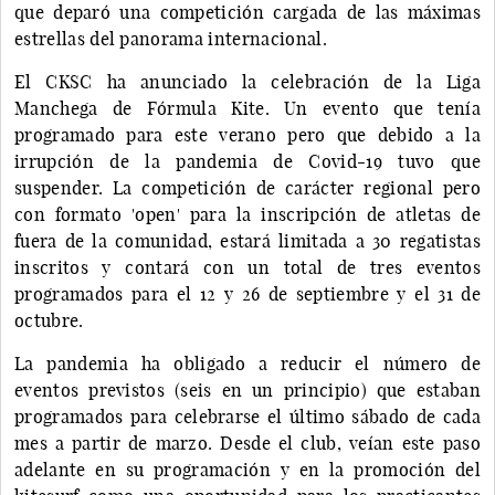
que deparó una competición cargada de las máximas
estrellas del panorama internacional.
El CKSC ha anunciado la celebración de la Liga
Manchega de Fórmula Kite. Un evento que tenía
programado para este verano pero que debido a la
irrupción de la pandemia de Covid-19 tuvo que
suspender. La competición de carácter regional pero
con formato 'open' para la inscripción de atletas de
fuera de la comunidad, estará limitada a 30 regatistas
inscritos y contará con un total de tres eventos
programados para el 12 y 26 de septiembre y el 31 de
octubre.
La pandemia ha obligado a reducir el número de
eventos previstos (seis en un principio) que estaban
programados para celebrarse el último sábado de cada
mes a partir de marzo. Desde el club, veían este paso
adelante en su programación y en la promoción del