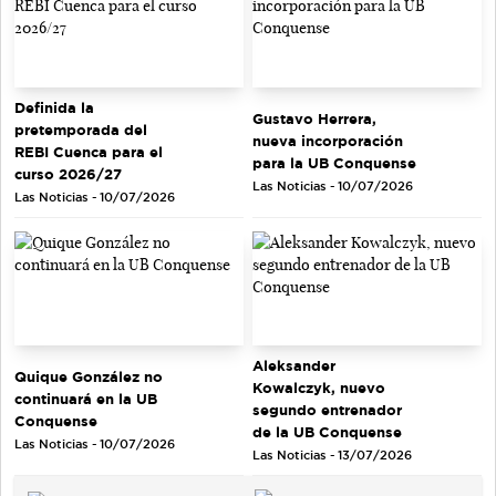
Definida la
Gustavo Herrera,
pretemporada del
nueva incorporación
REBI Cuenca para el
para la UB Conquense
curso 2026/27
Las Noticias - 10/07/2026
Las Noticias - 10/07/2026
Aleksander
Quique González no
Kowalczyk, nuevo
continuará en la UB
segundo entrenador
Conquense
de la UB Conquense
Las Noticias - 10/07/2026
Las Noticias - 13/07/2026