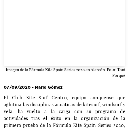
Imagen de la Fórmula Kite Spain Series 2020 en Alarcón. Foto: Toni
Forqué
07/09/2020 - Mario Gómez
El Club Kite Surf Centro, equipo conquense que
aglutina las disciplinas acuáticas de kitesurf, windsurf y
vela, ha vuelto a la carga con su programa de
actividades tras el éxito en la organización de la
primera prueba de la Fórmula Kite Spain Series 2020,