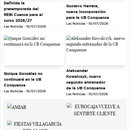
Definida la
Gustavo Herrera,
pretemporada del
nueva incorporación
REBI Cuenca para el
para la UB Conquense
curso 2026/27
Las Noticias - 10/07/2026
Las Noticias - 10/07/2026
Aleksander
Quique González no
Kowalczyk, nuevo
continuará en la UB
segundo entrenador
Conquense
de la UB Conquense
Las Noticias - 10/07/2026
Las Noticias - 13/07/2026