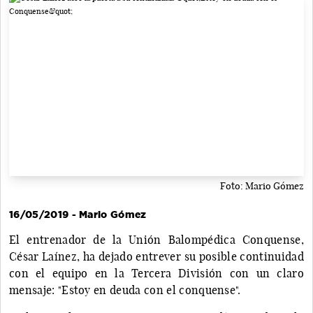
Foto: Mario Gómez
16/05/2019 - Mario Gómez
El entrenador de la Unión Balompédica Conquense,
César Laínez, ha dejado entrever su posible continuidad
con el equipo en la Tercera División con un claro
mensaje: "Estoy en deuda con el conquense".