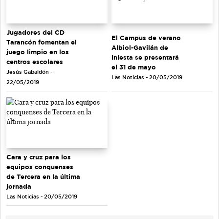
Jugadores del CD
El Campus de verano
Tarancón fomentan el
Albiol-Gavilán de
juego limpio en los
Iniesta se presentará
centros escolares
el 31 de mayo
Jesús Gabaldón -
Las Noticias - 20/05/2019
22/05/2019
Cara y cruz para los
equipos conquenses
de Tercera en la última
jornada
Las Noticias - 20/05/2019