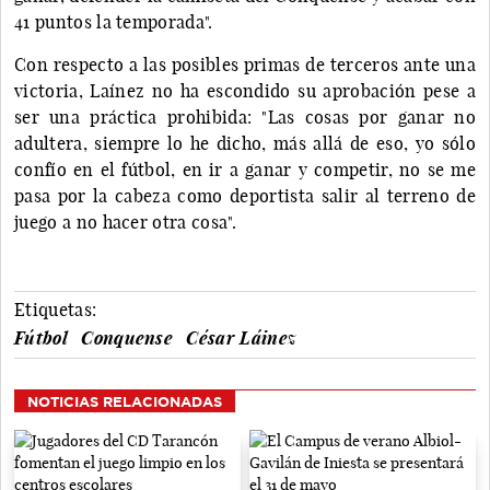
41 puntos la temporada".
Con respecto a las posibles primas de terceros ante una
victoria, Laínez no ha escondido su aprobación pese a
ser una práctica prohibida: "Las cosas por ganar no
adultera, siempre lo he dicho, más allá de eso, yo sólo
confío en el fútbol, en ir a ganar y competir, no se me
pasa por la cabeza como deportista salir al terreno de
juego a no hacer otra cosa".
Etiquetas:
Fútbol
Conquense
César Láinez
NOTICIAS RELACIONADAS