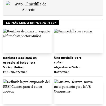
LO MÁS LEIDO EN "DEPORTES"
Una medalla para
Boniches dedicará un
soñar
espacio al futbolista
Víctor Muñoz
Alejandro del Valle -
EFE - 20/07/2026
11/07/2026