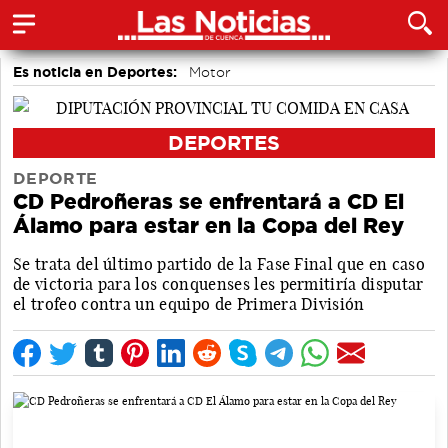
Es noticia en Deportes:
Motor
DEPORTES
DEPORTE
CD Pedroñeras se enfrentará a CD El
Álamo para estar en la Copa del Rey
Se trata del último partido de la Fase Final que en caso
de victoria para los conquenses les permitiría disputar
el trofeo contra un equipo de Primera División