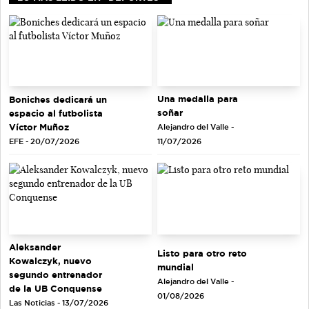
Una medalla para
Boniches dedicará un
soñar
espacio al futbolista
Víctor Muñoz
Alejandro del Valle -
EFE - 20/07/2026
11/07/2026
Aleksander
Listo para otro reto
Kowalczyk, nuevo
mundial
segundo entrenador
Alejandro del Valle -
de la UB Conquense
01/08/2026
Las Noticias - 13/07/2026