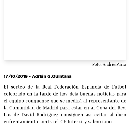
Foto: Andrés Parra
17/10/2019 - Adrián G.Quintana
El sorteo de la Real Federación Española de Fútbol
celebrado en la tarde de hoy deja buenas noticias para
el equipo conquense que se medirá al representante de
la Comunidad de Madrid para estar en al Copa del Rey.
Los de David Rodríguez consiguen así evitar al duro
enfrentamiento contra el CF Intercity valenciano.